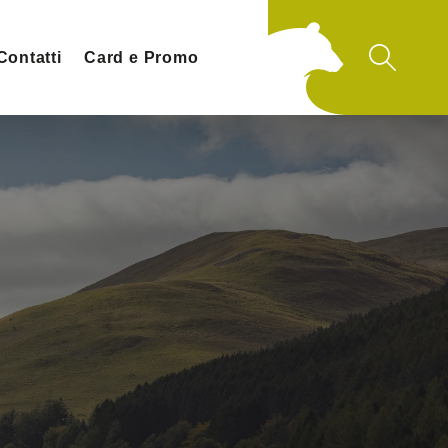
Contatti
Card e Promo