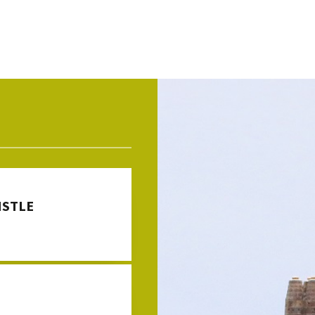
ISTLE