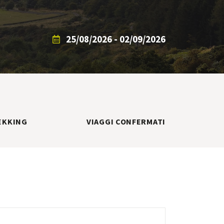
25/08/2026 - 02/09/2026
EKKING
VIAGGI CONFERMATI