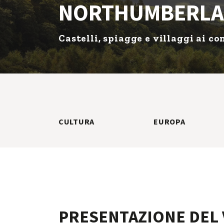
NORTHUMBERL
Castelli, spiagge e villaggi ai 
CULTURA
EUROPA
PRESENTAZIONE DEL 