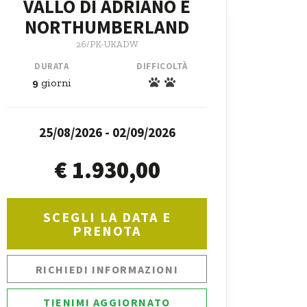
VALLO DI ADRIANO E
NORTHUMBERLAND
26/PK-UKADW
DURATA
DIFFICOLTÀ
9
giorni
25/08/2026 - 02/09/2026
€ 1.930,00
SCEGLI LA DATA E
PRENOTA
RICHIEDI INFORMAZIONI
TIENIMI AGGIORNATO