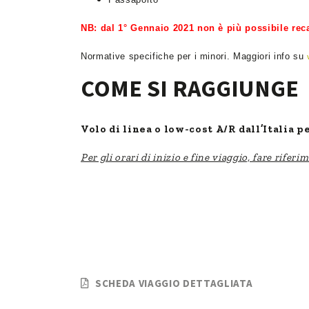
NB: dal 1° Gennaio 2021 non è più possibile reca
Normative specifiche per i minori. Maggiori info su
COME SI RAGGIUNGE
Volo di linea o low-cost A/R dall’Italia
Per gli orari di inizio e fine viaggio, fare rifer
SCHEDA VIAGGIO DETTAGLIATA