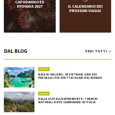
CAPODANNO ED
EPIFANIA 2027
IL CALENDARIO DEI
PROSSIMI VIAGGI
DAL BLOG
VEDI TUTTI
VIAGGI
BAIA DI HALONG: IN VIETNAM, UNO DEI
PAESAGGI PIÙ SPETTACOLARI DEL MONDO
VIAGGI
DALLE ALPI ALL'ASPROMONTE: 7 PARCHI
NATURALI DOVE CAMMINARE IN ITALIA