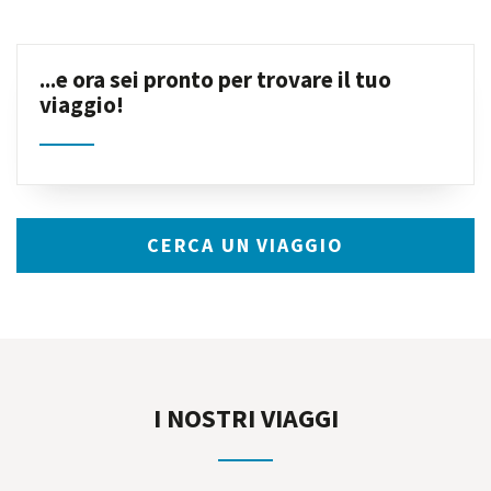
...e ora sei pronto per trovare il tuo
viaggio!
CERCA UN VIAGGIO
I NOSTRI VIAGGI