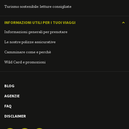
Turismo sostenibile: letture consigliate
INFORMAZIONI UTILI PER I TUOI VIAGGI
Informazioni generali per prenotare
Le nostre polizze assicurative
Camminare come e perchè
Wild Card e promozioni
BLOG
AGENZIE
FAQ
DISCLAIMER