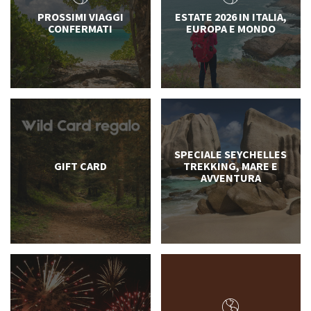
PROSSIMI VIAGGI
ESTATE 2026 IN ITALIA,
CONFERMATI
EUROPA E MONDO
SPECIALE SEYCHELLES
GIFT CARD
TREKKING, MARE E
AVVENTURA