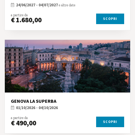
24/06/2027 - 04/07/2027
e altre date
a partire da
€ 1.680,00
SCOPRI
GENOVA LA SUPERBA
01/10/2026 - 04/10/2026
a partire da
€ 490,00
SCOPRI