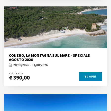
CONERO, LA MONTAGNA SUL MARE - SPECIALE
AGOSTO 2026
28/08/2026 - 31/08/2026
a partire da
€ 390,00
SCOPRI