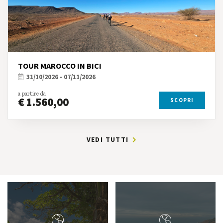
TOUR MAROCCO IN BICI
31/10/2026 - 07/11/2026
a partire da
€ 1.560,00
SCOPRI
VEDI TUTTI