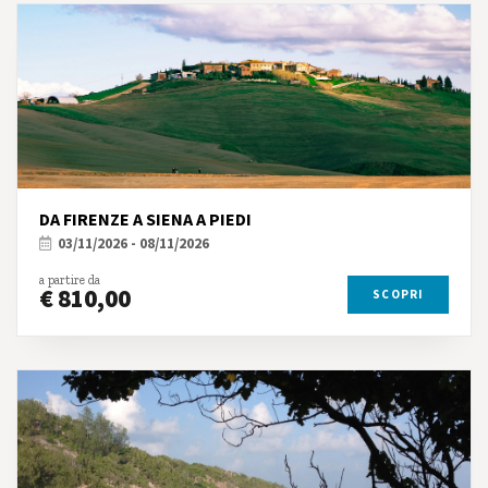
DA FIRENZE A SIENA A PIEDI
03/11/2026 - 08/11/2026
a partire da
€ 810,00
SCOPRI