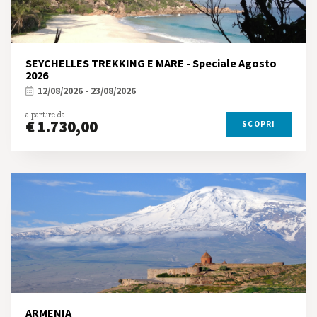
SEYCHELLES TREKKING E MARE - Speciale Agosto
2026
12/08/2026 - 23/08/2026
a partire da
€ 1.730,00
SCOPRI
ARMENIA