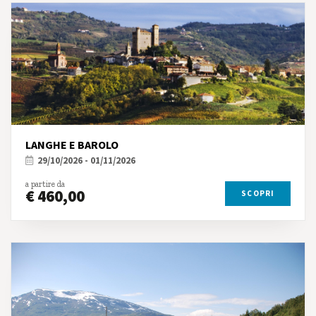
LANGHE E BAROLO
29/10/2026 - 01/11/2026
a partire da
€ 460,00
SCOPRI