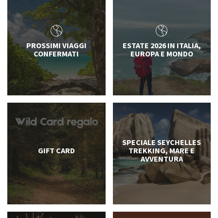
PROSSIMI VIAGGI
ESTATE 2026 IN ITALIA,
CONFERMATI
EUROPA E MONDO
SPECIALE SEYCHELLES
GIFT CARD
TREKKING, MARE E
AVVENTURA