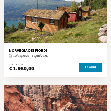
NORVEGIA DEI FIORDI
12/08/2026 - 19/08/2026
a partire da
€ 1.980,00
SCOPRI