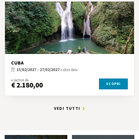
CUBA
15/02/2027 - 27/02/2027
e altre date
a partire da
€ 2.180,00
SCOPRI
VEDI TUTTI