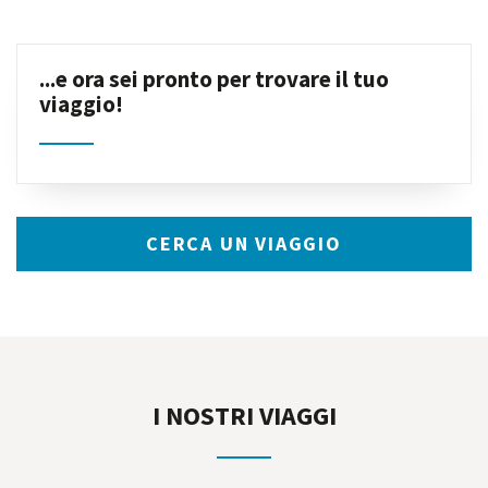
...e ora sei pronto per trovare il tuo
viaggio!
CERCA UN VIAGGIO
I NOSTRI VIAGGI