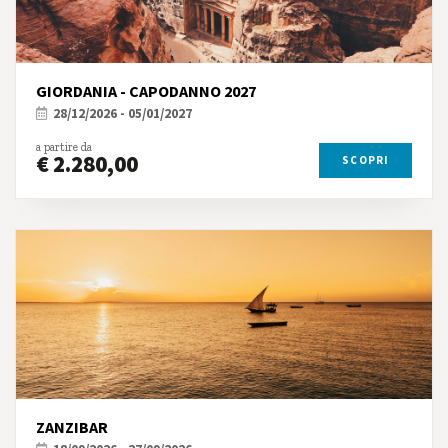
GIORDANIA - CAPODANNO 2027
28/12/2026 - 05/01/2027
a partire da
€ 2.280,00
SCOPRI
ZANZIBAR