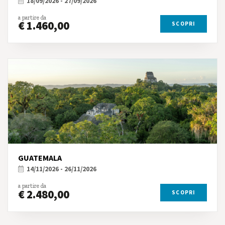
18/09/2026 - 27/09/2026
a partire da
€ 1.460,00
SCOPRI
GUATEMALA
14/11/2026 - 26/11/2026
a partire da
€ 2.480,00
SCOPRI