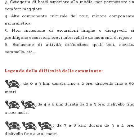
3. Categoria di hotel superiore alla media, per permettere un
comfort maggiore
4. Alta componente culturale dei tour, minore componente
naturalistica
5. Non inclusione di escursioni lunghe o disagevoli, si
prediligono escursioni brevi intervallate da momenti di riposo
6. Esclusione di attività difficoltose quali bici, cavallo,
cammello, etc…
Legenda della difficoltà delle camminate:
: da 0 a 3 km; durata fino a 2 ore; dislivello fino a 50
metri
:da 4 a 6 km; durata da 2 a 3 ore; dislivello fino
a 100 metri
: da 7 a 8 km; durata da 3 a 4 ore;
dislivello fino a 200 metri