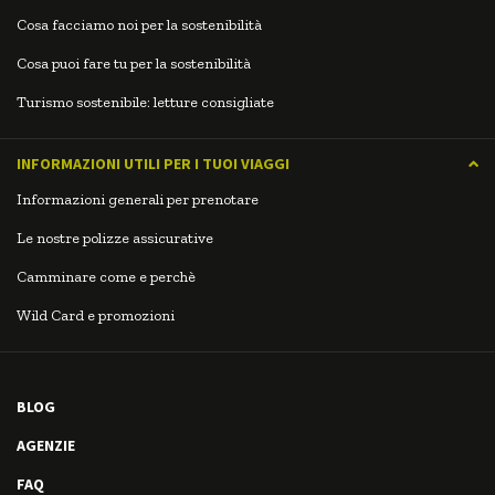
Cosa facciamo noi per la sostenibilità
Cosa puoi fare tu per la sostenibilità
Turismo sostenibile: letture consigliate
INFORMAZIONI UTILI PER I TUOI VIAGGI
Informazioni generali per prenotare
Le nostre polizze assicurative
Camminare come e perchè
Wild Card e promozioni
BLOG
AGENZIE
FAQ