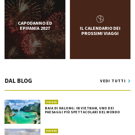
CAPODANNO ED
EPIFANIA 2027
IL CALENDARIO DEI
PROSSIMI VIAGGI
DAL BLOG
VEDI TUTTI
VIAGGI
BAIA DI HALONG: IN VIETNAM, UNO DEI
PAESAGGI PIÙ SPETTACOLARI DEL MONDO
VIAGGI