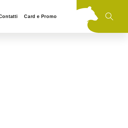
Contatti
Card e Promo