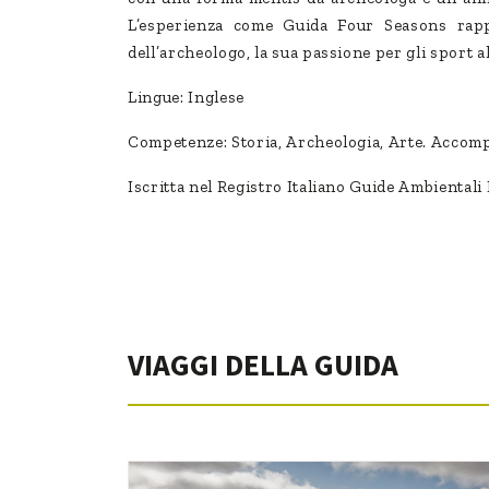
L’esperienza come Guida Four Seasons rappr
dell’archeologo, la sua passione per gli sport a
Lingue: Inglese
Competenze: Storia, Archeologia, Arte. Accomp
Iscritta nel Registro Italiano Guide Ambiental
VIAGGI DELLA GUIDA