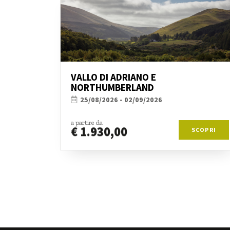
VALLO DI ADRIANO E
NORTHUMBERLAND
25/08/2026 - 02/09/2026
a partire da
€ 1.930,00
SCOPRI