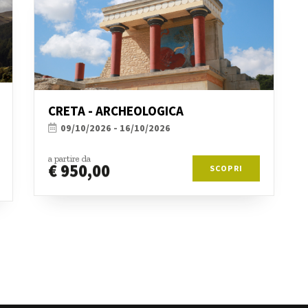
CRETA - ARCHEOLOGICA
09/10/2026 - 16/10/2026
a partire da
€ 950,00
SCOPRI