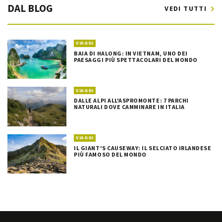
DAL BLOG
VEDI TUTTI
VIAGGI
BAIA DI HALONG: IN VIETNAM, UNO DEI
PAESAGGI PIÙ SPETTACOLARI DEL MONDO
VIAGGI
DALLE ALPI ALL'ASPROMONTE: 7 PARCHI
NATURALI DOVE CAMMINARE IN ITALIA
VIAGGI
IL GIANT'S CAUSEWAY: IL SELCIATO IRLANDESE
PIÙ FAMOSO DEL MONDO