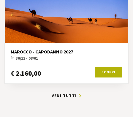
MAROCCO - CAPODANNO 2027
30/12 - 08/01
€ 2.160,00
SCOPRI
VEDI TUTTI