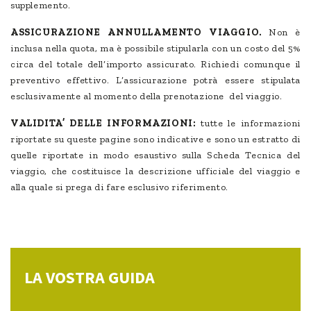
supplemento.
ASSICURAZIONE ANNULLAMENTO VIAGGIO.
Non è
inclusa nella quota, ma è possibile stipularla con un costo del 5%
circa del totale dell’importo assicurato. Richiedi comunque il
preventivo effettivo. L’assicurazione potrà essere stipulata
esclusivamente al momento della prenotazione del viaggio.
VALIDITA’ DELLE INFORMAZIONI:
tutte le informazioni
riportate su queste pagine sono indicative e sono un estratto di
quelle riportate in modo esaustivo sulla Scheda Tecnica del
viaggio, che costituisce la descrizione ufficiale del viaggio e
alla quale si prega di fare esclusivo riferimento.
LA VOSTRA GUIDA