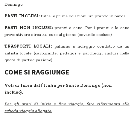
Domingo.
PASTI INCLUSI:
tutte le prime colazioni, un pranzo in barca.
PASTI NON INCLUSI:
pranzi e cene. Per i pranzi e le cene
preventivare circa 40 euro al giorno (bevande escluse).
TRASPORTI LOCALI:
pulmino a noleggio condotto da un
autista locale (carburante, pedaggi e parcheggi inclusi nella
quota di partecipazione).
COME SI RAGGIUNGE
Voli di linea dall’Italia per Santo Domingo (non
incluso).
Per gli orari di inizio e fine viaggio, fare riferimento alla
scheda viaggio allegata.