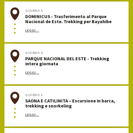
GIORNO 3
DOMINICUS - Trasferimento al Parque
Nacional de Este. Trekking per Bayahibe
LEGGI...
GIORNO 4
PARQUE NACIONAL DEL ESTE - Trekking
intera giornata
LEGGI...
GIORNO 5
SAONA E CATILINITA – Escursione in barca,
trekking e snorkeling
LEGGI...