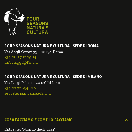
FOUR SEASONS NATURA E CULTURA - SEDE DI ROMA
Via degli Ottavi 35 - 00174 Roma
+39.06.27800984
infoviaggi@fsnc.it
FOUR SEASONS NATURA E CULTURA - SEDE DI MILANO
Via Luigi Pulci 1 - 20126 Milano
+39.02.70634800
segreteria.milano@fsnc.it
COSA FACCIAMO E COME LO FACCIAMO
Entra nel "Mondo degli Orsi"