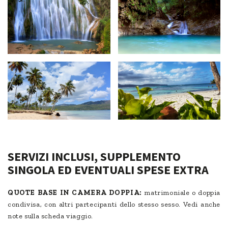
SERVIZI INCLUSI, SUPPLEMENTO
SINGOLA ED EVENTUALI SPESE EXTRA
QUOTE BASE IN CAMERA DOPPIA:
matrimoniale o doppia
condivisa, con altri partecipanti dello stesso sesso. Vedi anche
note sulla scheda viaggio.