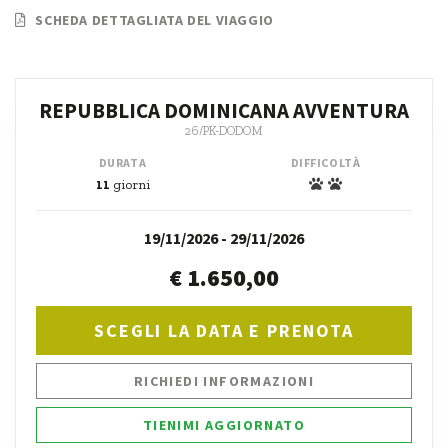
SCHEDA DETTAGLIATA DEL VIAGGIO
REPUBBLICA DOMINICANA AVVENTURA
26/PK-DODOM
DURATA
DIFFICOLTÀ
11
giorni
19/11/2026 - 29/11/2026
€ 1.650,00
SCEGLI LA DATA E PRENOTA
RICHIEDI INFORMAZIONI
TIENIMI AGGIORNATO