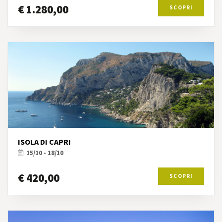
€ 1.280,00
SCOPRI
ISOLA DI CAPRI
15/10 - 18/10
€ 420,00
SCOPRI