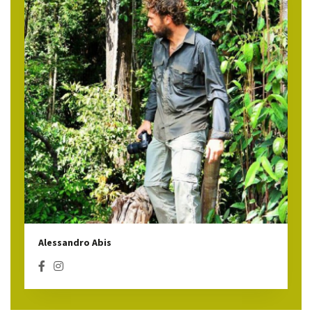
Alessandro Abis