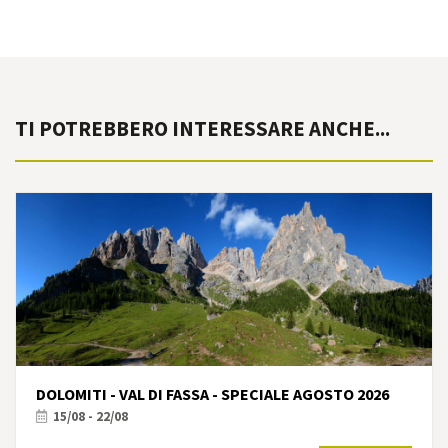
TI POTREBBERO INTERESSARE ANCHE...
DOLOMITI - VAL DI FASSA - SPECIALE AGOSTO 2026
15/08 - 22/08