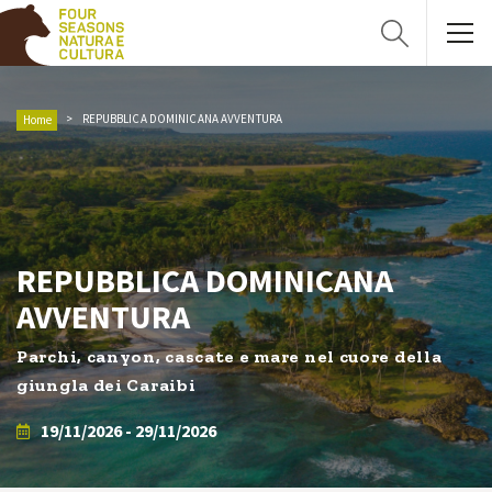
REPUBBLICA DOMINICANA AVVENTURA
Home
REPUBBLICA DOMINICANA
AVVENTURA
Parchi, canyon, cascate e mare nel cuore della
giungla dei Caraibi
19/11/2026 - 29/11/2026