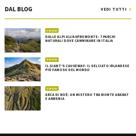
DAL BLOG
VEDI TUTTI
VIAGGI
DALLE ALPI ALL'ASPROMONTE: 7 PARCHI
NATURALI DOVE CAMMINARE IN ITALIA
VIAGGI
IL GIANT'S CAUSEWAY: IL SELCIATO IRLANDESE
PIÙ FAMOSO DEL MONDO
VIAGGI
ARCA DI NOÈ: UN MISTERO TRA MONTE ARARAT
E ARMENIA