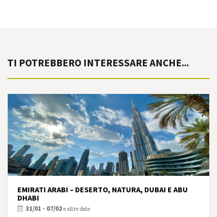
TI POTREBBERO INTERESSARE ANCHE...
EMIRATI ARABI – DESERTO, NATURA, DUBAI E ABU
DHABI
31/01 - 07/02
e altre date