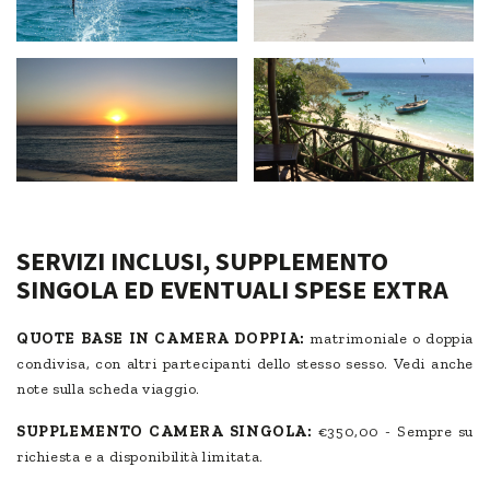
SERVIZI INCLUSI, SUPPLEMENTO
SINGOLA ED EVENTUALI SPESE EXTRA
QUOTE BASE IN CAMERA DOPPIA:
matrimoniale o doppia
condivisa, con altri partecipanti dello stesso sesso. Vedi anche
note sulla scheda viaggio.
SUPPLEMENTO CAMERA SINGOLA:
€350,00 - Sempre su
richiesta e a disponibilità limitata.