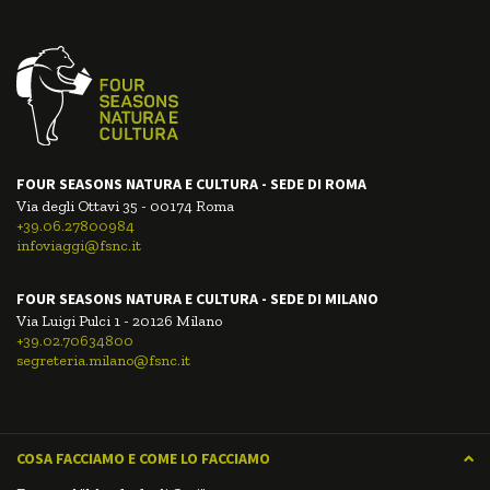
FOUR SEASONS NATURA E CULTURA - SEDE DI ROMA
Via degli Ottavi 35 - 00174 Roma
+39.06.27800984
infoviaggi@fsnc.it
FOUR SEASONS NATURA E CULTURA - SEDE DI MILANO
Via Luigi Pulci 1 - 20126 Milano
+39.02.70634800
segreteria.milano@fsnc.it
COSA FACCIAMO E COME LO FACCIAMO