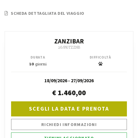
SCHEDA DETTAGLIATA DEL VIAGGIO
ZANZIBAR
26/PK-TZZNB
DURATA
DIFFICOLTÀ
10
giorni
18/09/2026 - 27/09/2026
€ 1.460,00
SCEGLI LA DATA E PRENOTA
RICHIEDI INFORMAZIONI
TIENIMI AGGIORNATO