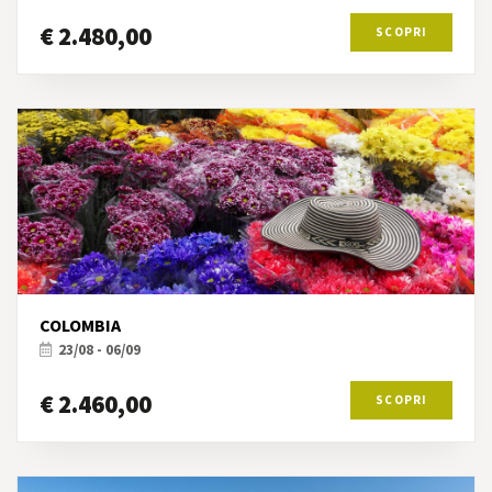
€ 2.480,00
SCOPRI
COLOMBIA
23/08 - 06/09
€ 2.460,00
SCOPRI