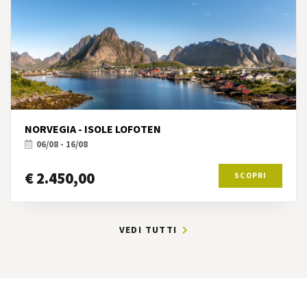
NORVEGIA - ISOLE LOFOTEN
06/08 - 16/08
€ 2.450,00
SCOPRI
VEDI TUTTI