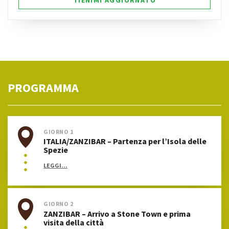
PROGRAMMA
GIORNO 1
ITALIA/ZANZIBAR – Partenza per l’Isola delle
Spezie
LEGGI...
GIORNO 2
ZANZIBAR – Arrivo a Stone Town e prima
visita della città