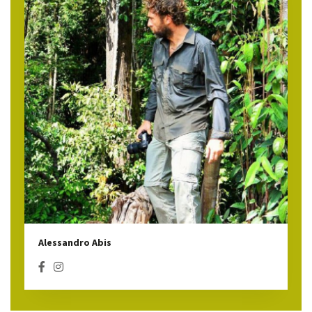
Alessandro Abis