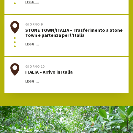
LEGGI...
GIORNO 9
STONE TOWN/ITALIA – Trasferimento a Stone
Town e partenza per l’Italia
LEGGI...
GIORNO 10
ITALIA – Arrivo in Italia
LEGGI...