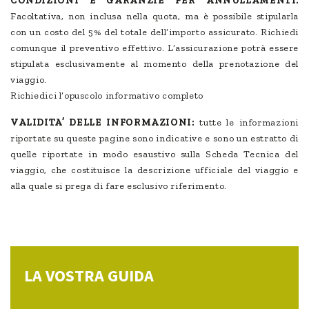
CONDIZIONI E GARANZIE PER ANNULLAMENTI.
Facoltativa, non inclusa nella quota, ma è possibile stipularla
con un costo del 5% del totale dell’importo assicurato. Richiedi
comunque il preventivo effettivo. L’assicurazione potrà essere
stipulata esclusivamente al momento della prenotazione del
viaggio.
Richiedici l’opuscolo informativo completo
VALIDITA’ DELLE INFORMAZIONI:
tutte le informazioni
riportate su queste pagine sono indicative e sono un estratto di
quelle riportate in modo esaustivo sulla Scheda Tecnica del
viaggio, che costituisce la descrizione ufficiale del viaggio e
alla quale si prega di fare esclusivo riferimento.
LA VOSTRA GUIDA