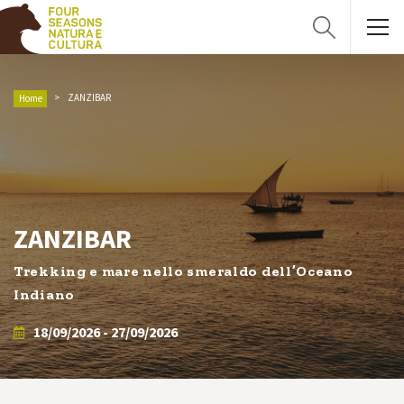
ZANZIBAR
Home
ZANZIBAR
Trekking e mare nello smeraldo dell’Oceano
Indiano
18/09/2026 - 27/09/2026