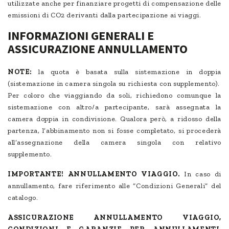
utilizzate anche per finanziare progetti di compensazione delle
emissioni di CO2 derivanti dalla partecipazione ai viaggi.
INFORMAZIONI GENERALI E
ASSICURAZIONE ANNULLAMENTO
NOTE:
la quota è basata sulla sistemazione in doppia
(sistemazione in camera singola su richiesta con supplemento).
Per coloro che viaggiando da soli, richiedono comunque la
sistemazione con altro/a partecipante, sarà assegnata la
camera doppia in condivisione. Qualora però, a ridosso della
partenza, l’abbinamento non si fosse completato, si procederà
all’assegnazione della camera singola con relativo
supplemento.
IMPORTANTE! ANNULLAMENTO VIAGGIO.
In caso di
annullamento, fare riferimento alle “Condizioni Generali” del
catalogo.
ASSICURAZIONE ANNULLAMENTO VIAGGIO,