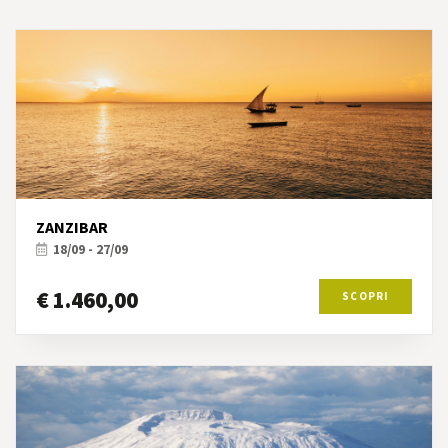
ZANZIBAR
18/09 - 27/09
€ 1.460,00
SCOPRI