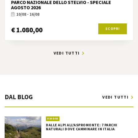
PARCO NAZIONALE DELLO STELVIO - SPECIALE
AGOSTO 2026
10/08 - 16/08
€ 1.080,00
SCOPRI
VEDI TUTTI
DAL BLOG
VEDI TUTTI
VIAGGI
DALLE ALPI ALL'ASPROMONTE: 7 PARCHI
NATURALI DOVE CAMMINARE IN ITALIA