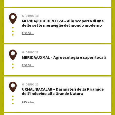
GIORNO 10
MERIDA/CHICHEN ITZA – Alla scoperta di una
delle sette meraviglie del mondo moderno
LEGGI...
GIORNO 11
MERIDA/UXMAL – Agroecologia e saperi locali
LEGGI...
GIORNO 12
UXMAL/BACALAR – Dai misteri della Piramide
dell’Indovino alla Grande Natura
LEGGI...