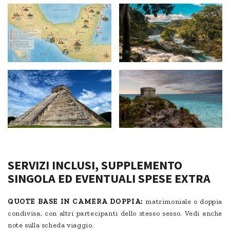
SERVIZI INCLUSI, SUPPLEMENTO
SINGOLA ED EVENTUALI SPESE EXTRA
QUOTE BASE IN CAMERA DOPPIA:
matrimoniale o doppia
condivisa, con altri partecipanti dello stesso sesso. Vedi anche
note sulla scheda viaggio.