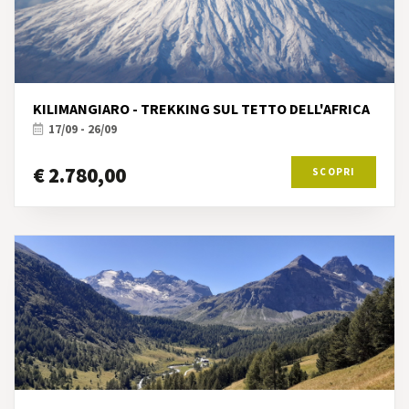
KILIMANGIARO - TREKKING SUL TETTO DELL'AFRICA
17/09 - 26/09
€ 2.780,00
SCOPRI