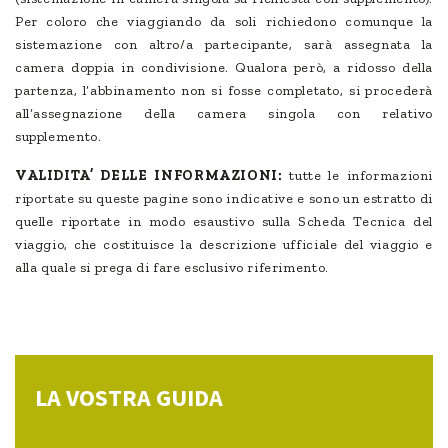
Per coloro che viaggiando da soli richiedono comunque la
sistemazione con altro/a partecipante, sarà assegnata la
camera doppia in condivisione. Qualora però, a ridosso della
partenza, l’abbinamento non si fosse completato, si procederà
all’assegnazione della camera singola con relativo
supplemento.
VALIDITA’ DELLE INFORMAZIONI:
tutte le informazioni
riportate su queste pagine sono indicative e sono un estratto di
quelle riportate in modo esaustivo sulla Scheda Tecnica del
viaggio, che costituisce la descrizione ufficiale del viaggio e
alla quale si prega di fare esclusivo riferimento.
LA VOSTRA GUIDA