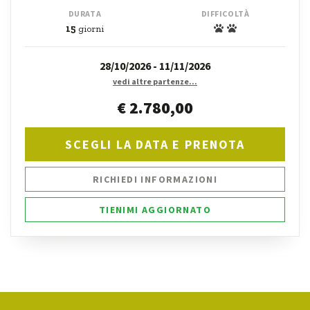
DURATA
DIFFICOLTÀ
15
giorni
28/10/2026 - 11/11/2026
vedi altre partenze...
€ 2.780,00
SCEGLI LA DATA E PRENOTA
RICHIEDI INFORMAZIONI
TIENIMI AGGIORNATO