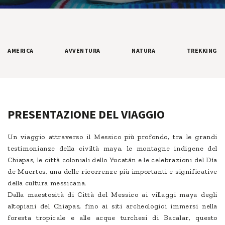
AMERICA
AVVENTURA
NATURA
TREKKING
PRESENTAZIONE DEL VIAGGIO
Un viaggio attraverso il Messico più profondo, tra le grandi
testimonianze della civiltà maya, le montagne indigene del
Chiapas, le città coloniali dello Yucatán e le celebrazioni del Día
de Muertos, una delle ricorrenze più importanti e significative
della cultura messicana.
Dalla maestosità di Città del Messico ai villaggi maya degli
altopiani del Chiapas, fino ai siti archeologici immersi nella
foresta tropicale e alle acque turchesi di Bacalar, questo