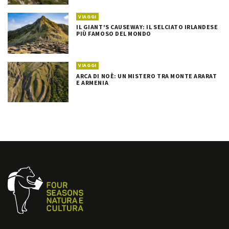
VIAGGI
IL GIANT'S CAUSEWAY: IL SELCIATO IRLANDESE
PIÙ FAMOSO DEL MONDO
VIAGGI
ARCA DI NOÈ: UN MISTERO TRA MONTE ARARAT
E ARMENIA