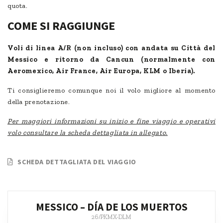
quota.
COME SI RAGGIUNGE
Voli di linea A/R (non incluso) con andata su Città del
Messico e ritorno da Cancun (normalmente con
Aeromexico, Air France, Air Europa, KLM o Iberia)
.
Ti consiglieremo comunque noi il volo migliore al momento
della prenotazione.
Per maggiori informazioni su inizio e fine viaggio e operativi
volo consultare la scheda dettagliata in allegato.
SCHEDA DETTAGLIATA DEL VIAGGIO
MESSICO – DÍA DE LOS MUERTOS
26/PKMX-DLM