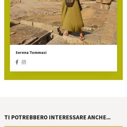
Serena Tommasi
TI POTREBBERO INTERESSARE ANCHE...