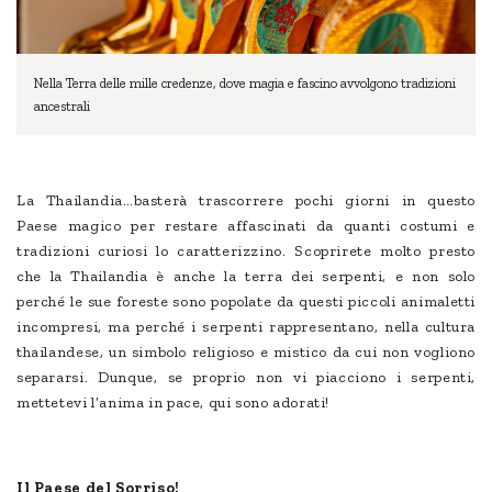
Nella Terra delle mille credenze, dove magia e fascino avvolgono tradizioni
ancestrali
La Thailandia…basterà trascorrere pochi giorni in questo
Paese magico per restare affascinati da quanti costumi e
tradizioni curiosi lo caratterizzino. Scoprirete molto presto
che la Thailandia è anche la terra dei serpenti, e non solo
perché le sue foreste sono popolate da questi piccoli animaletti
incompresi, ma perché i serpenti rappresentano, nella cultura
thailandese, un simbolo religioso e mistico da cui non vogliono
separarsi. Dunque, se proprio non vi piacciono i serpenti,
mettetevi l’anima in pace, qui sono adorati!
Il Paese del Sorriso!