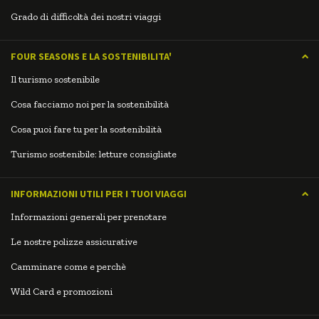
Grado di difficoltà dei nostri viaggi
FOUR SEASONS E LA SOSTENIBILITA'
Il turismo sostenibile
Cosa facciamo noi per la sostenibilità
Cosa puoi fare tu per la sostenibilità
Turismo sostenibile: letture consigliate
INFORMAZIONI UTILI PER I TUOI VIAGGI
Informazioni generali per prenotare
Le nostre polizze assicurative
Camminare come e perchè
Wild Card e promozioni