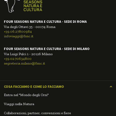
FOUR SEASONS NATURA E CULTURA - SEDE DI ROMA
Via degli Ottavi 35 - 00174 Roma
+39.06.27800984
infoviaggi@fsnc.it
FOUR SEASONS NATURA E CULTURA - SEDE DI MILANO
Via Luigi Pulci 1 - 20126 Milano
+39.02.70634800
segreteria.milano@fsnc.it
COSA FACCIAMO E COME LO FACCIAMO
Entra nel "Mondo degli Orsi"
Viaggi nella Natura
Collaborazioni, partner, convenzioni e fiere