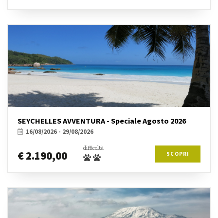
SEYCHELLES AVVENTURA - Speciale Agosto 2026
16/08/2026 - 29/08/2026
difficoltà
€ 2.190,00
SCOPRI