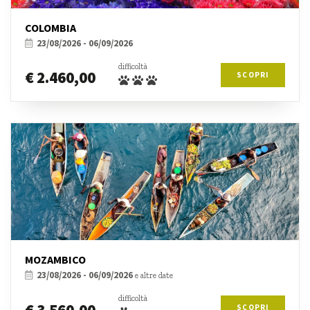
COLOMBIA
23/08/2026 - 06/09/2026
difficoltà
€ 2.460,00
SCOPRI
MOZAMBICO
23/08/2026 - 06/09/2026
e altre date
difficoltà
SCOPRI