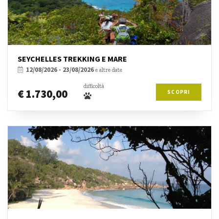
SEYCHELLES TREKKING E MARE
12/08/2026 - 23/08/2026
e altre date
difficoltà
€ 1.730,00
SCOPRI