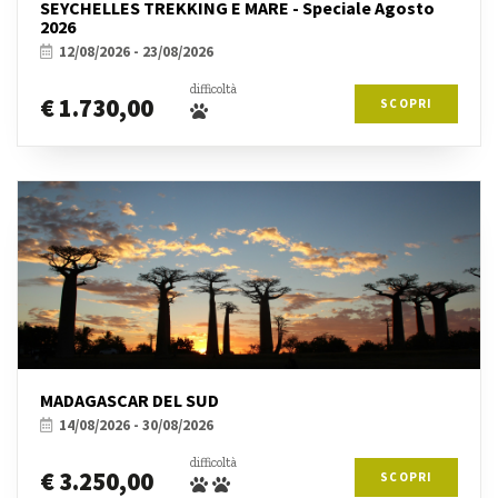
SEYCHELLES TREKKING E MARE - Speciale Agosto
2026
12/08/2026 - 23/08/2026
difficoltà
€ 1.730,00
SCOPRI
MADAGASCAR DEL SUD
14/08/2026 - 30/08/2026
difficoltà
€ 3.250,00
SCOPRI