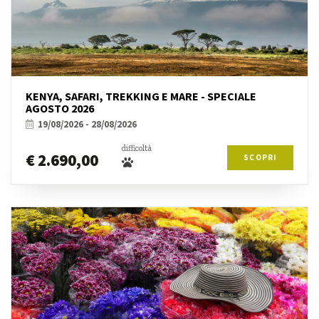
KENYA, SAFARI, TREKKING E MARE - SPECIALE
AGOSTO 2026
19/08/2026 - 28/08/2026
difficoltà
€ 2.690,00
SCOPRI