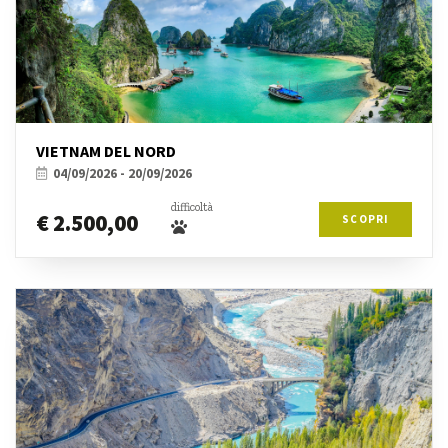
VIETNAM DEL NORD
04/09/2026 - 20/09/2026
difficoltà
€ 2.500,00
SCOPRI