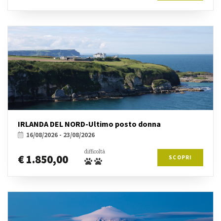
IRLANDA DEL NORD-Ultimo posto donna
16/08/2026 - 23/08/2026
difficoltà
€ 1.850,00
SCOPRI