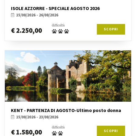
ISOLE AZZORRE - SPECIALE AGOSTO 2026
15/08/2026 - 26/08/2026
difficoltà
€ 2.250,00
SCOPRI
KENT - PARTENZA DI AGOSTO-Ultimo posto donna
15/08/2026 - 23/08/2026
difficoltà
€ 1.580,00
SCOPRI