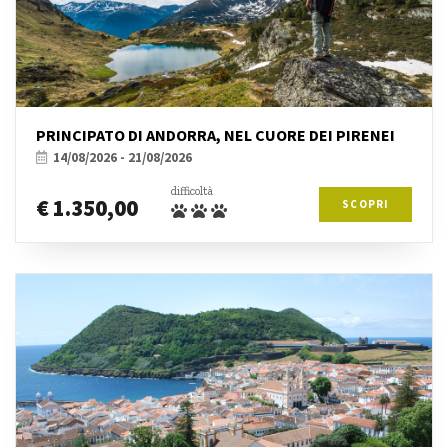
PRINCIPATO DI ANDORRA, NEL CUORE DEI PIRENEI
14/08/2026 - 21/08/2026
difficoltà
€ 1.350,00
SCOPRI