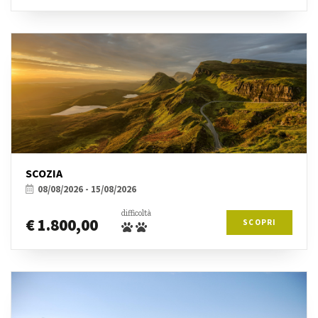
SCOZIA
08/08/2026 - 15/08/2026
difficoltà
€ 1.800,00
SCOPRI