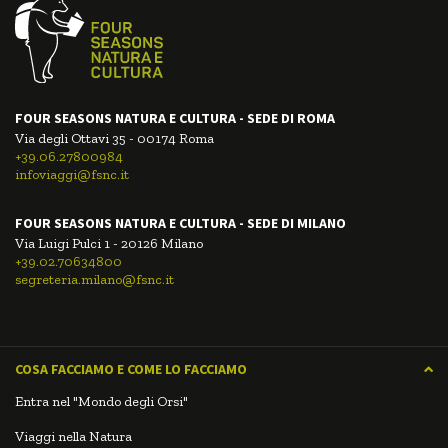
FOUR SEASONS NATURA E CULTURA - SEDE DI ROMA
Via degli Ottavi 35 - 00174 Roma
+39.06.27800984
infoviaggi@fsnc.it
FOUR SEASONS NATURA E CULTURA - SEDE DI MILANO
Via Luigi Pulci 1 - 20126 Milano
+39.02.70634800
segreteria.milano@fsnc.it
COSA FACCIAMO E COME LO FACCIAMO
Entra nel "Mondo degli Orsi"
Viaggi nella Natura