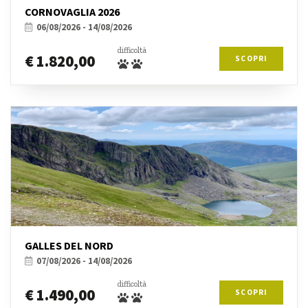
CORNOVAGLIA 2026
06/08/2026 - 14/08/2026
difficoltà
€ 1.820,00
SCOPRI
GALLES DEL NORD
07/08/2026 - 14/08/2026
difficoltà
€ 1.490,00
SCOPRI