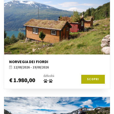
NORVEGIA DEI FIORDI
12/08/2026 - 19/08/2026
difficoltà
€ 1.980,00
SCOPRI