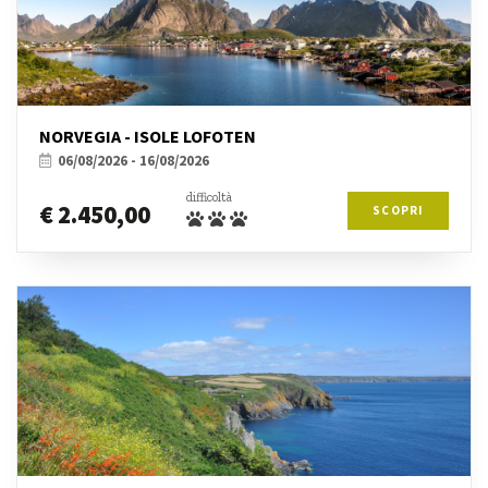
NORVEGIA - ISOLE LOFOTEN
06/08/2026 - 16/08/2026
difficoltà
€ 2.450,00
SCOPRI