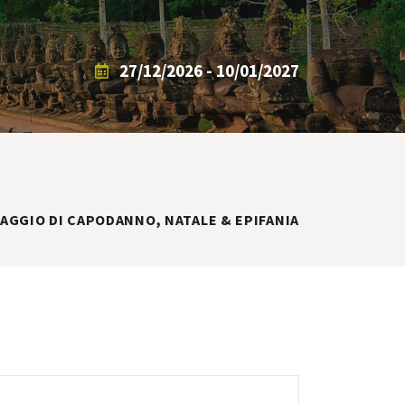
27/12/2026 - 10/01/2027
IAGGIO DI CAPODANNO, NATALE & EPIFANIA