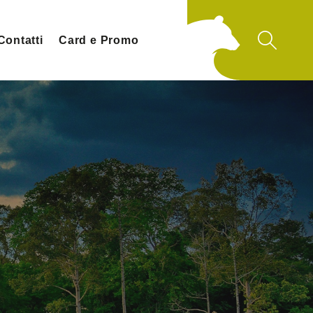
Contatti
Card e Promo