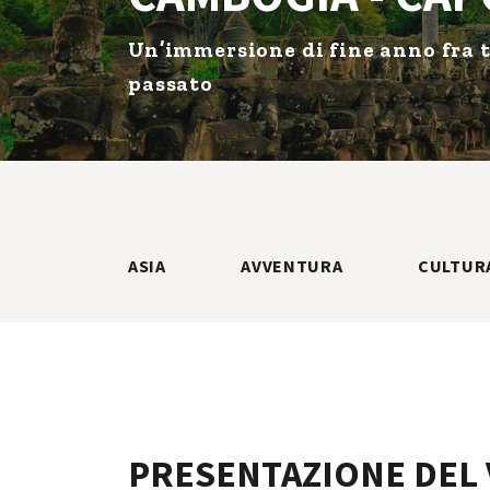
Un’immersione di fine anno fra t
passato
ASIA
AVVENTURA
CULTUR
PRESENTAZIONE DEL 