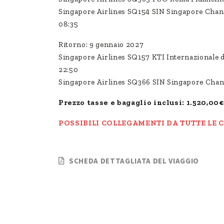
Singapore Airlines SQ154 SIN Singapore Chang
08:35
Ritorno: 9 gennaio 2027
Singapore Airlines SQ157 KTI Internazionale d
22:50
Singapore Airlines SQ366 SIN Singapore Chang
Prezzo tasse e bagaglio inclusi: 1.520,00€
POSSIBILI COLLEGAMENTI DA TUTTE LE C
SCHEDA DETTAGLIATA DEL VIAGGIO