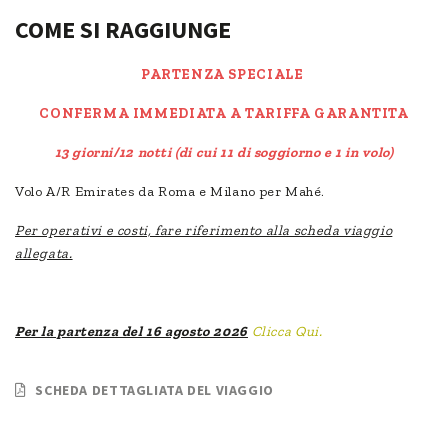
COME SI RAGGIUNGE
PARTENZA SPECIALE
CONFERMA IMMEDIATA A TARIFFA GARANTITA
13 giorni/12 notti (di cui 11 di soggiorno e 1 in volo)
Volo A/R Emirates da Roma e Milano per Mahé.
Per operativi e costi, fare riferimento alla scheda viaggio
allegata.
Per la partenza del 16 agosto 2026
Clicca Qui.
SCHEDA DETTAGLIATA DEL VIAGGIO