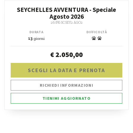
SEYCHELLES AVVENTURA - Speciale
Agosto 2026
26/PK-SCSEY2 AGO2
DURATA
DIFFICOLTÀ
13
giorni
€ 2.050,00
SCEGLI LA DATA E PRENOTA
RICHIEDI INFORMAZIONI
TIENIMI AGGIORNATO