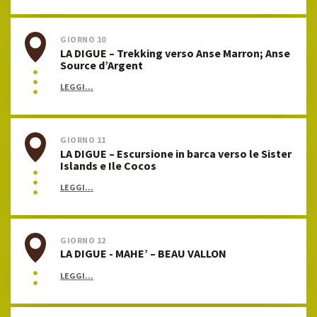
GIORNO 10
LA DIGUE – Trekking verso Anse Marron; Anse
Source d’Argent
LEGGI...
GIORNO 11
LA DIGUE – Escursione in barca verso le Sister
Islands e Ile Cocos
LEGGI...
GIORNO 12
LA DIGUE - MAHE’ – BEAU VALLON
LEGGI...