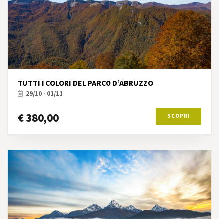
TUTTI I COLORI DEL PARCO D’ABRUZZO
29/10 - 01/11
€ 380,00
SCOPRI