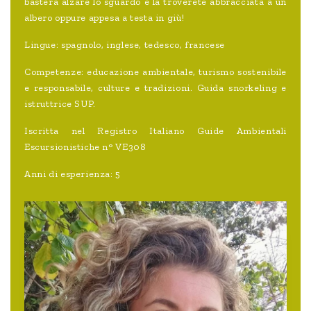
basterà alzare lo sguardo e la troverete abbracciata a un
albero oppure appesa a testa in giù!
Lingue: spagnolo, inglese, tedesco, francese
Competenze: educazione ambientale, turismo sostenibile
e responsabile, culture e tradizioni. Guida snorkeling e
istruttrice SUP.
Iscritta nel Registro Italiano Guide Ambientali
Escursionistiche n° VE308
Anni di esperienza: 5