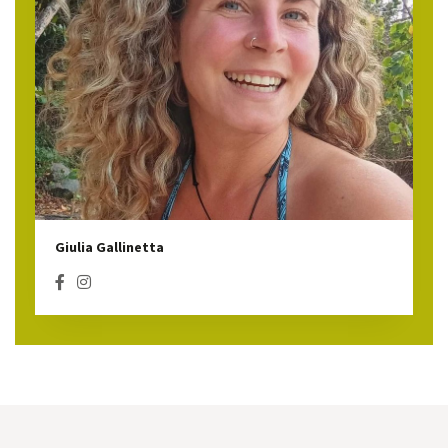
Giulia Gallinetta