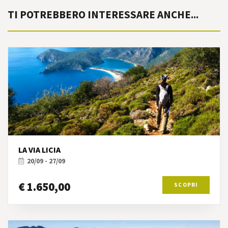
TI POTREBBERO INTERESSARE ANCHE...
LA VIA LICIA
20/09 - 27/09
€ 1.650,00
SCOPRI