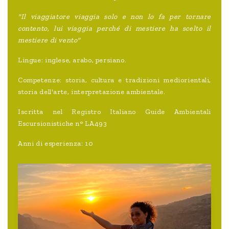
"Il viaggiatore viaggia solo e non lo fa per tornare
contento, lui viaggia perché di mestiere ha scelto il
mestiere di vento"
Lingue: inglese, arabo, persiano.
Competenze: storia, cultura e tradizioni mediorientali,
storia dell'arte, interpretazione ambientale.
Iscritta nel Registro Italiano Guide Ambientali
Escursionistiche n° LA493
Anni di esperienza: 10