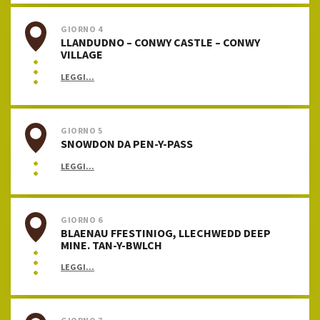
GIORNO 4
LLANDUDNO – CONWY CASTLE – CONWY
VILLAGE
LEGGI...
GIORNO 5
SNOWDON DA PEN-Y-PASS
LEGGI...
GIORNO 6
BLAENAU FFESTINIOG, LLECHWEDD DEEP
MINE. TAN-Y-BWLCH
LEGGI...