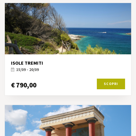
ISOLE TREMITI
15/09 - 20/09
€ 790,00
SCOPRI