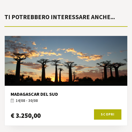
TI POTREBBERO INTERESSARE ANCHE...
MADAGASCAR DEL SUD
14/08 - 30/08
€ 3.250,00
SCOPRI