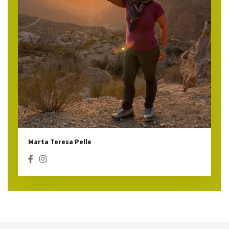
Marta Teresa Pelle