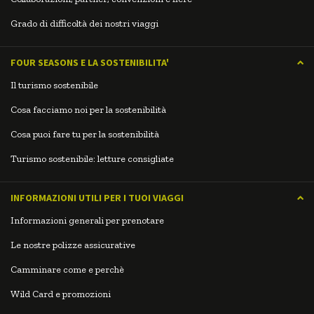
Grado di difficoltà dei nostri viaggi
FOUR SEASONS E LA SOSTENIBILITA'
Il turismo sostenibile
Cosa facciamo noi per la sostenibilità
Cosa puoi fare tu per la sostenibilità
Turismo sostenibile: letture consigliate
INFORMAZIONI UTILI PER I TUOI VIAGGI
Informazioni generali per prenotare
Le nostre polizze assicurative
Camminare come e perchè
Wild Card e promozioni