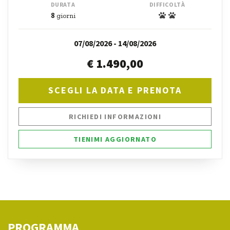
DURATA
DIFFICOLTÀ
8
giorni
07/08/2026 - 14/08/2026
€ 1.490,00
SCEGLI LA DATA E PRENOTA
RICHIEDI INFORMAZIONI
TIENIMI AGGIORNATO
PROGRAMMA