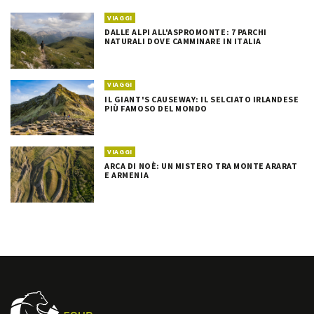
VIAGGI
DALLE ALPI ALL'ASPROMONTE: 7 PARCHI
NATURALI DOVE CAMMINARE IN ITALIA
VIAGGI
IL GIANT'S CAUSEWAY: IL SELCIATO IRLANDESE
PIÙ FAMOSO DEL MONDO
VIAGGI
ARCA DI NOÈ: UN MISTERO TRA MONTE ARARAT
E ARMENIA