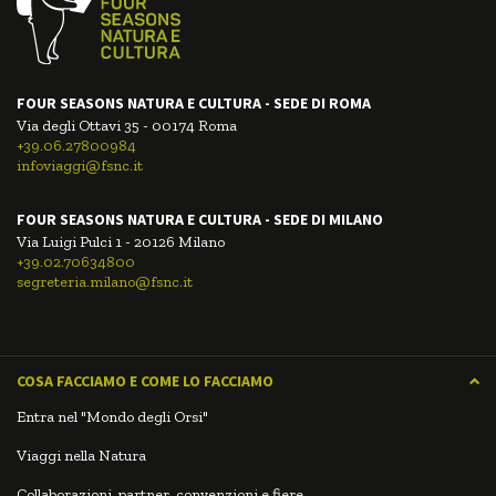
FOUR SEASONS NATURA E CULTURA - SEDE DI ROMA
Via degli Ottavi 35 - 00174 Roma
+39.06.27800984
infoviaggi@fsnc.it
FOUR SEASONS NATURA E CULTURA - SEDE DI MILANO
Via Luigi Pulci 1 - 20126 Milano
+39.02.70634800
segreteria.milano@fsnc.it
COSA FACCIAMO E COME LO FACCIAMO
Entra nel "Mondo degli Orsi"
Viaggi nella Natura
Collaborazioni, partner, convenzioni e fiere