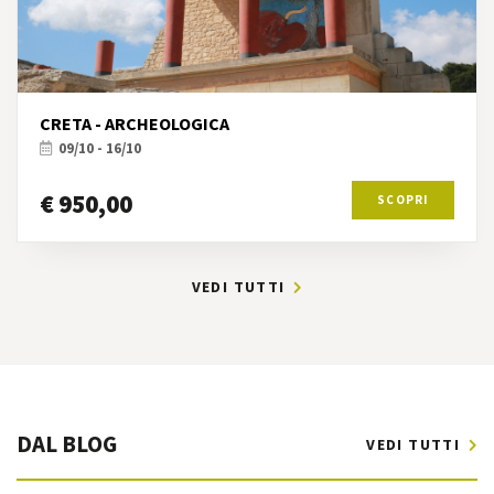
CRETA - ARCHEOLOGICA
09/10 - 16/10
€ 950,00
SCOPRI
VEDI TUTTI
DAL BLOG
VEDI TUTTI