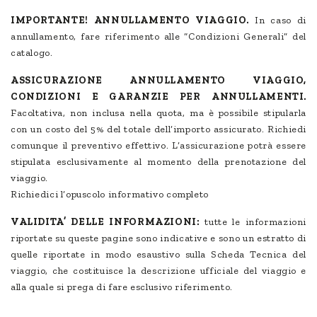
IMPORTANTE! ANNULLAMENTO VIAGGIO.
In caso di
annullamento, fare riferimento alle “Condizioni Generali” del
catalogo.
ASSICURAZIONE ANNULLAMENTO VIAGGIO,
CONDIZIONI E GARANZIE PER ANNULLAMENTI.
Facoltativa, non inclusa nella quota, ma è possibile stipularla
con un costo del 5% del totale dell’importo assicurato. Richiedi
comunque il preventivo effettivo. L’assicurazione potrà essere
stipulata esclusivamente al momento della prenotazione del
viaggio.
Richiedici l’opuscolo informativo completo
VALIDITA’ DELLE INFORMAZIONI:
tutte le informazioni
riportate su queste pagine sono indicative e sono un estratto di
quelle riportate in modo esaustivo sulla Scheda Tecnica del
viaggio, che costituisce la descrizione ufficiale del viaggio e
alla quale si prega di fare esclusivo riferimento.