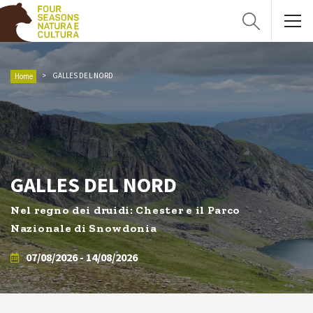
GALLES DEL NORD
Home
GALLES DEL NORD
Nel regno dei druidi: Chester e il Parco
Nazionale di Snowdonia
07/08/2026 - 14/08/2026