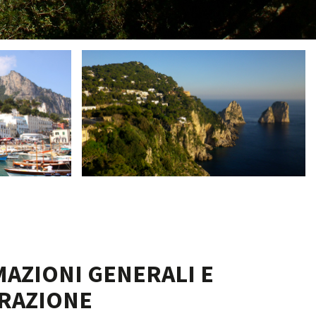
AZIONI GENERALI E
RAZIONE