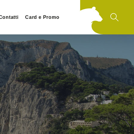
Contatti
Card e Promo