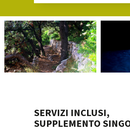
SERVIZI INCLUSI,
SUPPLEMENTO SINGO