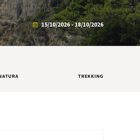
15/10/2026 - 18/10/2026
NATURA
TREKKING