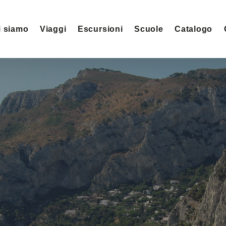
i siamo
Viaggi
Escursioni
Scuole
Catalogo