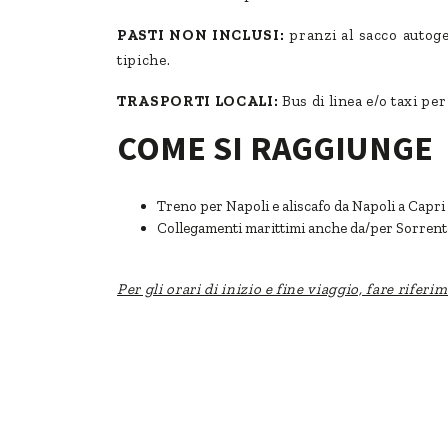
PASTI NON INCLUSI:
pranzi al sacco autoges
tipiche.
TRASPORTI LOCALI:
Bus di linea e/o taxi per
COME SI RAGGIUNGE
Treno per Napoli e aliscafo da Napoli a Capri
Collegamenti marittimi anche da/per Sorrent
Per gli orari di inizio e fine viaggio, fare rifer