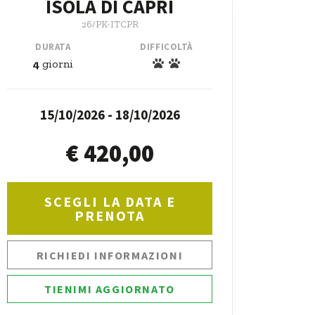
ISOLA DI CAPRI
26/PK-ITCPR
DURATA
DIFFICOLTÀ
4
giorni
15/10/2026 - 18/10/2026
€ 420,00
SCEGLI LA DATA E
PRENOTA
RICHIEDI INFORMAZIONI
TIENIMI AGGIORNATO