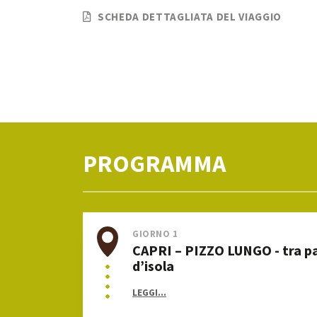
SCHEDA DETTAGLIATA DEL VIAGGIO
PROGRAMMA
GIORNO 1
CAPRI – PIZZO LUNGO - tra p
d’isola
LEGGI...