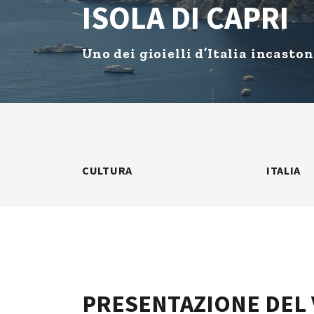
ISOLA DI CAPRI
Uno dei gioielli d’Italia incasto
CULTURA
ITALIA
PRESENTAZIONE DEL 