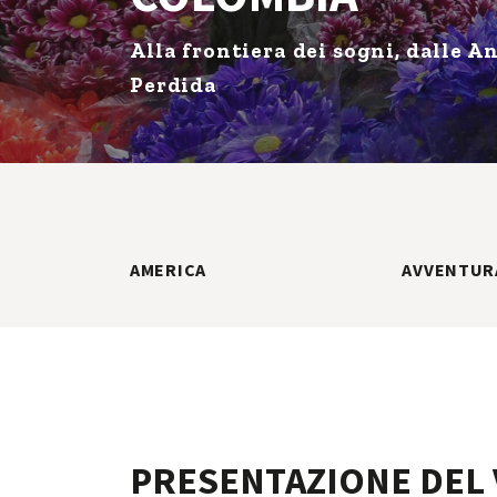
Alla frontiera dei sogni, dalle A
Perdida
AMERICA
AVVENTUR
PRESENTAZIONE DEL 