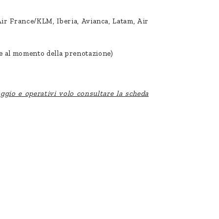
ir France/KLM, Iberia, Avianca, Latam, Air
re al momento della prenotazione)
aggio e operativi volo consultare la scheda