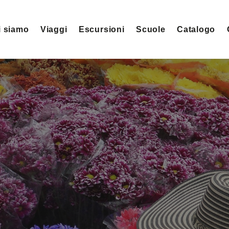
i siamo
Viaggi
Escursioni
Scuole
Catalogo