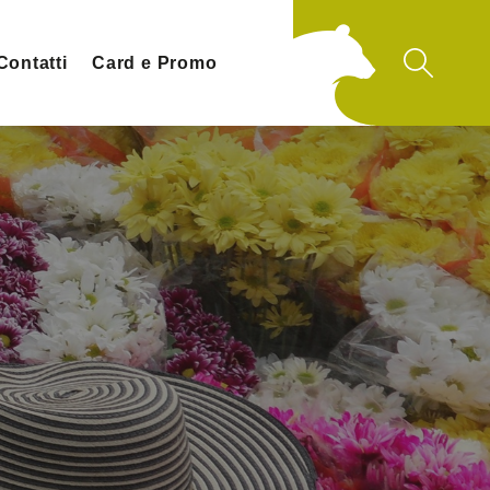
Contatti
Card e Promo