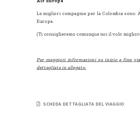
Air Europa
Le migliori compagnie per la Colombia sono: A
Europa.
(Ti consiglieremo comunque noi il volo miglio
Per maggiori informazioni su inizio e fine vi
dettagliata in allegato.
SCHEDA DETTAGLIATA DEL VIAGGIO