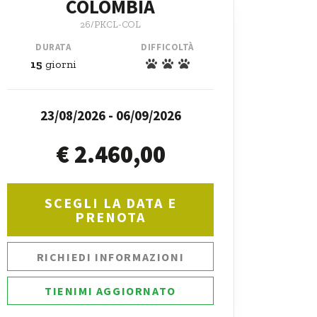
COLOMBIA
26/PKCL-COL
DURATA
DIFFICOLTÀ
15
giorni
23/08/2026 - 06/09/2026
€ 2.460,00
SCEGLI LA DATA E
PRENOTA
RICHIEDI INFORMAZIONI
TIENIMI AGGIORNATO