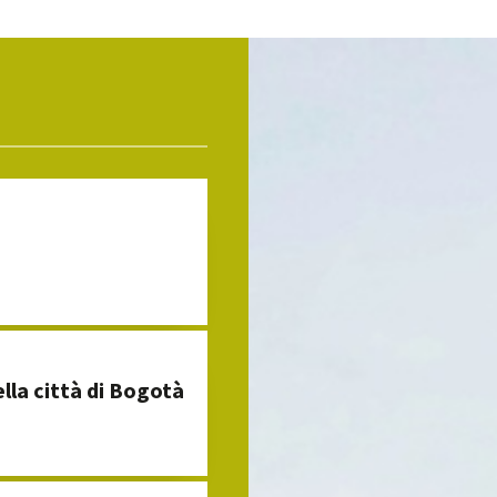
ella città di Bogotà