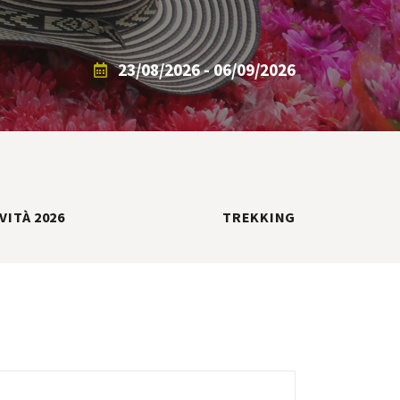
23/08/2026 - 06/09/2026
VITÀ 2026
TREKKING