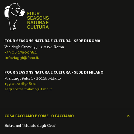
FOUR SEASONS NATURA E CULTURA - SEDE DI ROMA
Via degli Ottavi 35 - 00174 Roma
+39.06.27800984
infoviaggi@fsnc.it
FOUR SEASONS NATURA E CULTURA - SEDE DI MILANO
Via Luigi Pulci 1 - 20126 Milano
+39.02.70634800
segreteria.milano@fsnc.it
COSA FACCIAMO E COME LO FACCIAMO
Entra nel "Mondo degli Orsi"