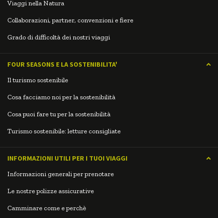
Viaggi nella Natura
Collaborazioni, partner, convenzioni e fiere
Grado di difficoltà dei nostri viaggi
FOUR SEASONS E LA SOSTENIBILITA'
Il turismo sostenibile
Cosa facciamo noi per la sostenibilità
Cosa puoi fare tu per la sostenibilità
Turismo sostenibile: letture consigliate
INFORMAZIONI UTILI PER I TUOI VIAGGI
Informazioni generali per prenotare
Le nostre polizze assicurative
Camminare come e perchè