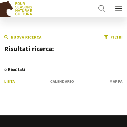
NUOVA RICERCA
FILTRI
Risultati ricerca:
0 Risultati
LISTA
CALENDARIO
MAPPA