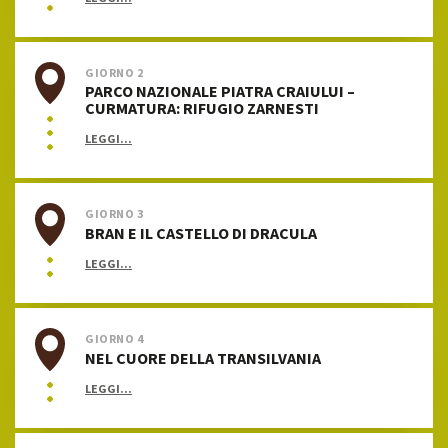
GIORNO 2
PARCO NAZIONALE PIATRA CRAIULUI –
CURMATURA: RIFUGIO ZARNESTI
LEGGI...
GIORNO 3
BRAN E IL CASTELLO DI DRACULA
LEGGI...
GIORNO 4
NEL CUORE DELLA TRANSILVANIA
LEGGI...