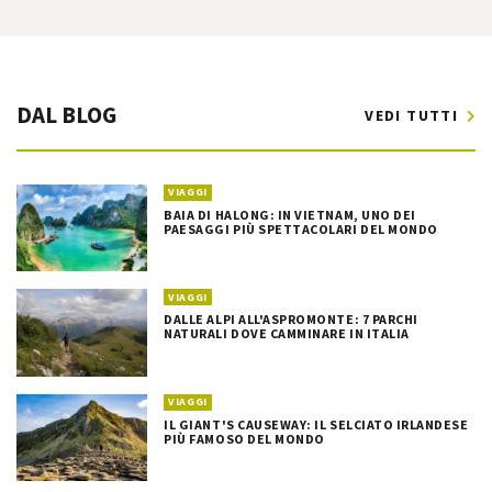
DAL BLOG
VEDI TUTTI
VIAGGI
BAIA DI HALONG: IN VIETNAM, UNO DEI
PAESAGGI PIÙ SPETTACOLARI DEL MONDO
VIAGGI
DALLE ALPI ALL'ASPROMONTE: 7 PARCHI
NATURALI DOVE CAMMINARE IN ITALIA
VIAGGI
IL GIANT'S CAUSEWAY: IL SELCIATO IRLANDESE
PIÙ FAMOSO DEL MONDO