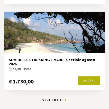
SEYCHELLES TREKKING E MARE - Speciale Agosto
2026
12/08 - 23/08
€ 1.730,00
SCOPRI
VEDI TUTTI