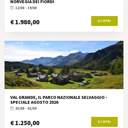
NORVEGIA DEI FIORDI
12/08 - 19/08
€ 1.980,00
SCOPRI
VAL GRANDE, IL PARCO NAZIONALE SELVAGGIO -
SPECIALE AGOSTO 2026
25/08 - 01/09
€ 1.250,00
SCOPRI