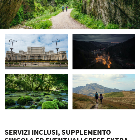
SERVIZI INCLUSI, SUPPLEMENTO