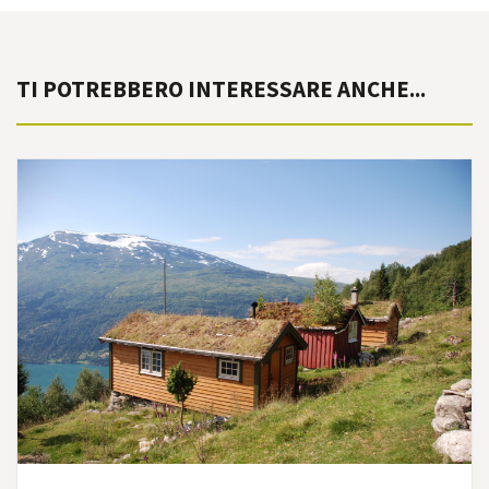
TI POTREBBERO INTERESSARE ANCHE...