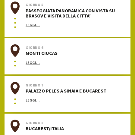
GIORNO 5
PASSEGGIATA PANORAMICA CON VISTA SU
BRASOV E VISITA DELLA CITTA’
LEGGI...
GIORNO 6
MONTI CIUCAS
LEGGI...
GIORNO 7
PALAZZO PELES A SINAIA E BUCAREST
LEGGI...
GIORNO 8
BUCAREST/ITALIA