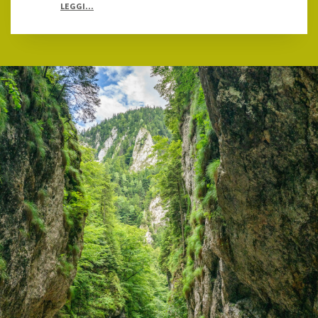
LEGGI...