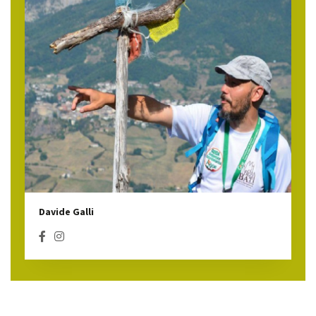
Davide Galli