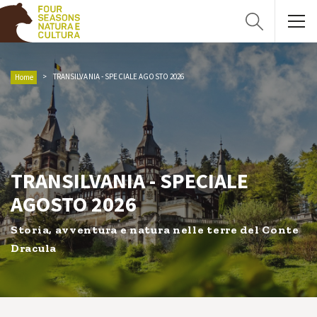
TRANSILVANIA - SPECIALE AGOSTO 2026
Home
TRANSILVANIA - SPECIALE
AGOSTO 2026
Storia, avventura e natura nelle terre del Conte
Dracula