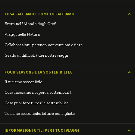
COSA FACCIAMO E COME LO FACCIAMO
Entra nel "Mondo degli Orsi"
Viaggi nella Natura
Collaborazioni, partner, convenzioni e fiere
Grado di difficoltà dei nostri viaggi
FOUR SEASONS E LA SOSTENIBILITA'
Il turismo sostenibile
Cosa facciamo noi per la sostenibilità
Cosa puoi fare tu per la sostenibilità
Turismo sostenibile: letture consigliate
INFORMAZIONI UTILI PER I TUOI VIAGGI