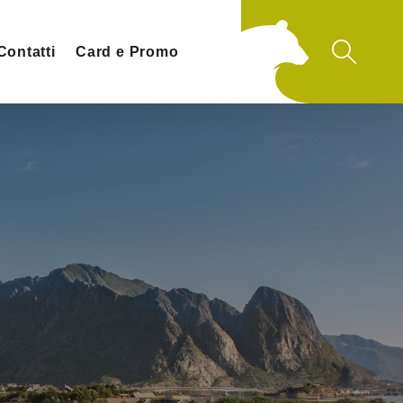
Contatti
Card e Promo