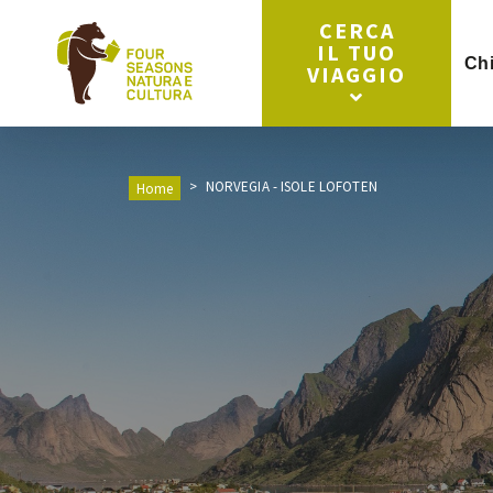
CERCA
IL TUO
Ch
VIAGGIO
NORVEGIA - ISOLE LOFOTEN
Home