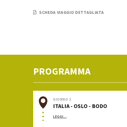
SCHEDA VIAGGIO DETTAGLIATA
PROGRAMMA
GIORNO 1
ITALIA - OSLO - BODO
LEGGI...