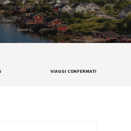
G
VIAGGI CONFERMATI