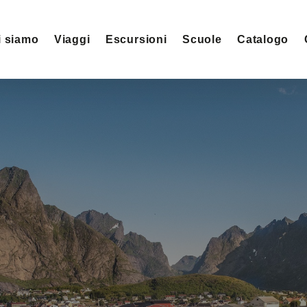
i siamo
Viaggi
Escursioni
Scuole
Catalogo