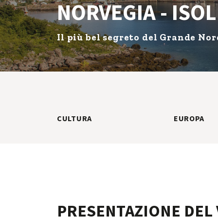
NORVEGIA - ISO
Il più bel segreto del Grande Nor
CULTURA
EUROPA
PRESENTAZIONE DEL 