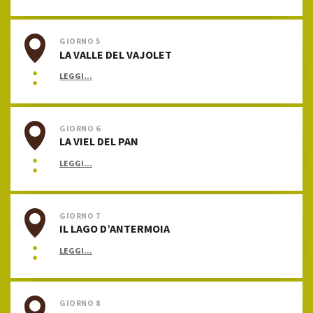
GIORNO 5
LA VALLE DEL VAJOLET
LEGGI...
GIORNO 6
LA VIEL DEL PAN
LEGGI...
GIORNO 7
IL LAGO D’ANTERMOIA
LEGGI...
GIORNO 8