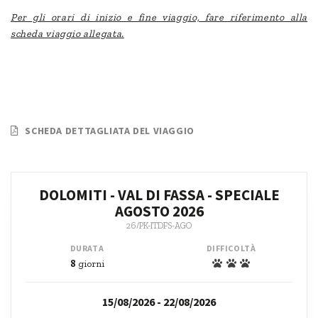
Per gli orari di inizio e fine viaggio, fare riferimento alla
scheda viaggio allegata.
SCHEDA DETTAGLIATA DEL VIAGGIO
DOLOMITI - VAL DI FASSA - SPECIALE
AGOSTO 2026
26/PK-ITDFS-AGO
DURATA
DIFFICOLTÀ
8
giorni
15/08/2026 - 22/08/2026