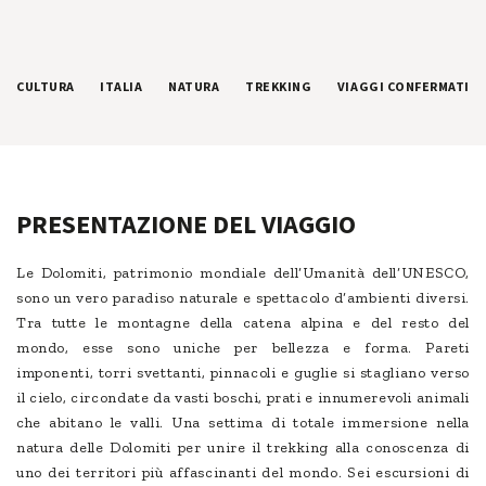
CULTURA
ITALIA
NATURA
TREKKING
VIAGGI CONFERMATI
PRESENTAZIONE DEL VIAGGIO
Le Dolomiti, patrimonio mondiale dell’Umanità dell’UNESCO,
sono un vero paradiso naturale e spettacolo d’ambienti diversi.
Tra tutte le montagne della catena alpina e del resto del
mondo, esse sono uniche per bellezza e forma. Pareti
imponenti, torri svettanti, pinnacoli e guglie si stagliano verso
il cielo, circondate da vasti boschi, prati e innumerevoli animali
che abitano le valli. Una settima di totale immersione nella
natura delle Dolomiti per unire il trekking alla conoscenza di
uno dei territori più affascinanti del mondo. Sei escursioni di