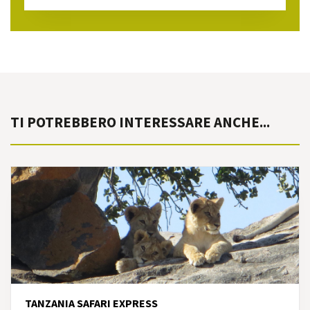
TI POTREBBERO INTERESSARE ANCHE...
TANZANIA SAFARI EXPRESS