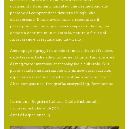
costruendo strumenti narrativi che permettono alle
persone di comprendere davvero i luoghi che
attraversano. Il mio lavoro mira a raccontare il
paesaggio non come qualcosa di separato da noi, ma
come un continuum in cui storia, natura e futuro si
intrecciano e ci riguardano da vicino.
Accompagno gruppi in ambienti molto diversi fra loro,
dalle terre artiche alle montagne italiane, fino alle aree
di maggiore interesse antropologico e culturale. Qui
porto avanti una narrazione che unisce osservazione,
esperienza diretta e rispetto profondo per i territori.
Altre competenze: fotografia, storytelling, formazione.
Iscrizione: Registro Italiano Guide Ambientali
Escursionistiche – LA709.
Anni di esperienza: 4