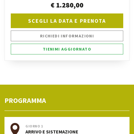
€ 1.280,00
SCEGLI LA DATA E PRENOTA
RICHIEDI INFORMAZIONI
TIENIMI AGGIORNATO
PROGRAMMA
GIORNO 1
ARRIVO E SISTEMAZIONE