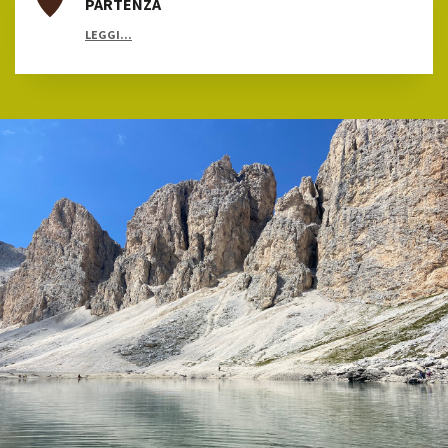
PARTENZA
LEGGI...