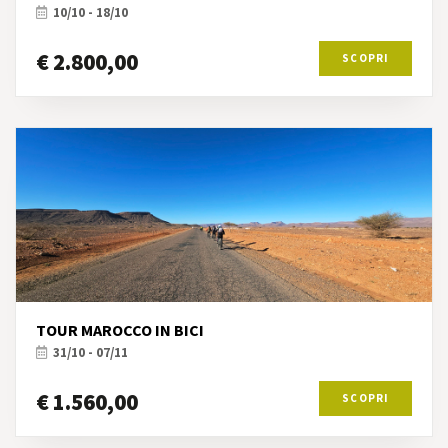
10/10 - 18/10
€ 2.800,00
SCOPRI
TOUR MAROCCO IN BICI
31/10 - 07/11
€ 1.560,00
SCOPRI