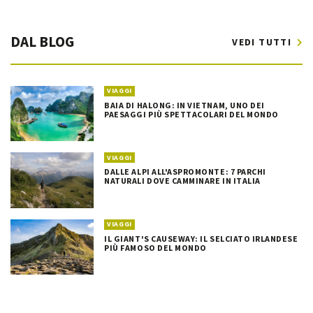
DAL BLOG
VEDI TUTTI
VIAGGI
BAIA DI HALONG: IN VIETNAM, UNO DEI
PAESAGGI PIÙ SPETTACOLARI DEL MONDO
VIAGGI
DALLE ALPI ALL'ASPROMONTE: 7 PARCHI
NATURALI DOVE CAMMINARE IN ITALIA
VIAGGI
IL GIANT'S CAUSEWAY: IL SELCIATO IRLANDESE
PIÙ FAMOSO DEL MONDO