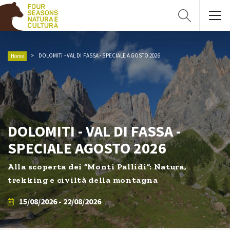
DOLOMITI - VAL DI FASSA - SPECIALE AGOSTO 2026
Home
DOLOMITI - VAL DI FASSA -
SPECIALE AGOSTO 2026
Alla scoperta dei “Monti Pallidi”: Natura,
trekking e civiltà della montagna
15/08/2026 - 22/08/2026