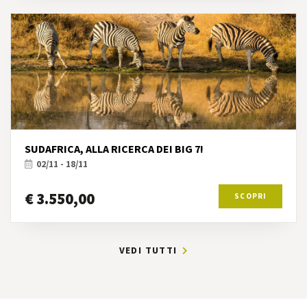
SUDAFRICA, ALLA RICERCA DEI BIG 7!
02/11 - 18/11
€ 3.550,00
SCOPRI
VEDI TUTTI