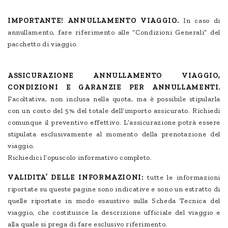
IMPORTANTE! ANNULLAMENTO VIAGGIO.
In caso di
annullamento, fare riferimento alle “Condizioni Generali” del
pacchetto di viaggio.
ASSICURAZIONE ANNULLAMENTO VIAGGIO,
CONDIZIONI E GARANZIE PER ANNULLAMENTI.
Facoltativa, non inclusa nella quota, ma è possibile stipularla
con un costo del 5% del totale dell’importo assicurato. Richiedi
comunque il preventivo effettivo. L’assicurazione potrà essere
stipulata esclusivamente al momento della prenotazione del
viaggio.
Richiedici l’opuscolo informativo completo.
VALIDITA’ DELLE INFORMAZIONI:
tutte le informazioni
riportate su queste pagine sono indicative e sono un estratto di
quelle riportate in modo esaustivo sulla Scheda Tecnica del
viaggio, che costituisce la descrizione ufficiale del viaggio e
alla quale si prega di fare esclusivo riferimento.