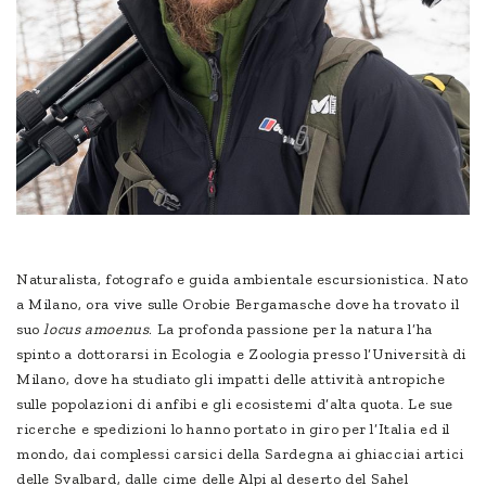
Naturalista, fotografo e guida ambientale escursionistica. Nato
a Milano, ora vive sulle Orobie Bergamasche dove ha trovato il
suo
locus amoenus
. La profonda passione per la natura l’ha
spinto a dottorarsi in Ecologia e Zoologia presso l’Università di
Milano, dove ha studiato gli impatti delle attività antropiche
sulle popolazioni di anfibi e gli ecosistemi d’alta quota. Le sue
ricerche e spedizioni lo hanno portato in giro per l’Italia ed il
mondo, dai complessi carsici della Sardegna ai ghiacciai artici
delle Svalbard, dalle cime delle Alpi al deserto del Sahel