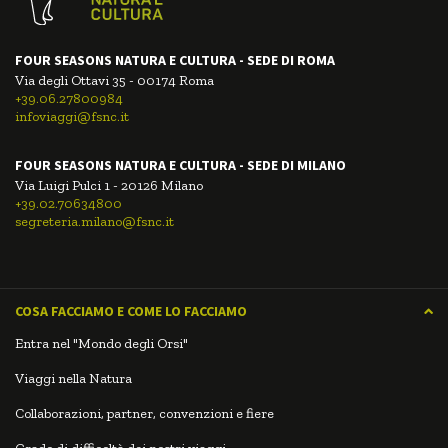
FOUR SEASONS NATURA E CULTURA - SEDE DI ROMA
Via degli Ottavi 35 - 00174 Roma
+39.06.27800984
infoviaggi@fsnc.it
FOUR SEASONS NATURA E CULTURA - SEDE DI MILANO
Via Luigi Pulci 1 - 20126 Milano
+39.02.70634800
segreteria.milano@fsnc.it
COSA FACCIAMO E COME LO FACCIAMO
Entra nel "Mondo degli Orsi"
Viaggi nella Natura
Collaborazioni, partner, convenzioni e fiere