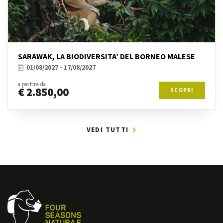
SARAWAK, LA BIODIVERSITA’ DEL BORNEO MALESE
01/08/2027 - 17/08/2027
a partire da
€ 2.850,00
SCOPRI
VEDI TUTTI