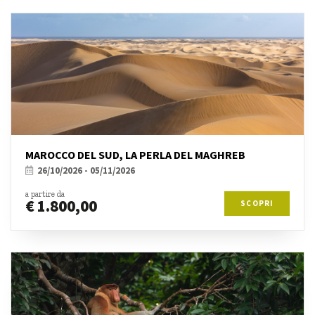
MAROCCO DEL SUD, LA PERLA DEL MAGHREB
26/10/2026 - 05/11/2026
a partire da
€ 1.800,00
SCOPRI