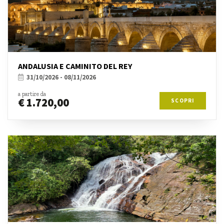
ANDALUSIA E CAMINITO DEL REY
31/10/2026 - 08/11/2026
a partire da
€ 1.720,00
SCOPRI