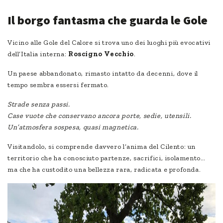
Il borgo fantasma che guarda le Gole
Vicino alle Gole del Calore si trova uno dei luoghi più evocativi
dell’Italia interna:
Roscigno Vecchio
.
Un paese abbandonato, rimasto intatto da decenni, dove il
tempo sembra essersi fermato.
Strade senza passi.
Case vuote che conservano ancora porte, sedie, utensili.
Un’atmosfera sospesa, quasi magnetica.
Visitandolo, si comprende davvero l’anima del Cilento: un
territorio che ha conosciuto partenze, sacrifici, isolamento…
ma che ha custodito una bellezza rara, radicata e profonda.