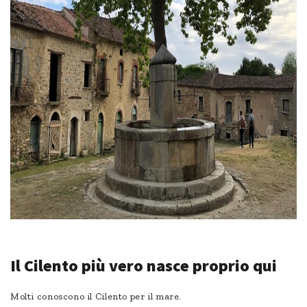
Il Cilento più vero nasce proprio qui
Molti conoscono il Cilento per il mare.