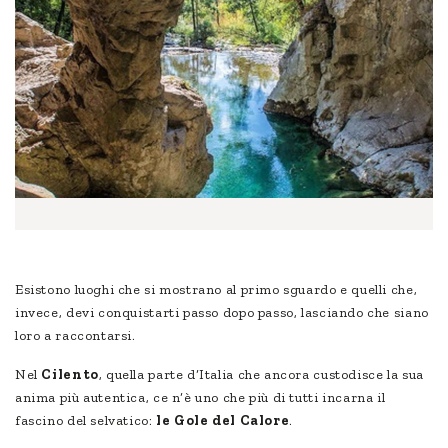
Esistono luoghi che si mostrano al primo sguardo e quelli che,
invece, devi conquistarti passo dopo passo, lasciando che siano
loro a raccontarsi.
Nel
Cilento
, quella parte d’Italia che ancora custodisce la sua
anima più autentica, ce n’è uno che più di tutti incarna il
fascino del selvatico:
le Gole del Calore
.