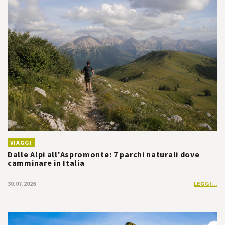
VIAGGI
Dalle Alpi all'Aspromonte: 7 parchi naturali dove
camminare in Italia
30.07.2026
LEGGI...