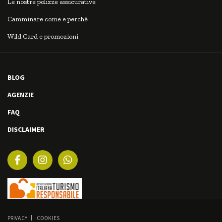
Le nostre polizze assicurative
Camminare come e perchè
Wild Card e promozioni
BLOG
AGENZIE
FAQ
DISCLAIMER
PRIVACY
COOKIES