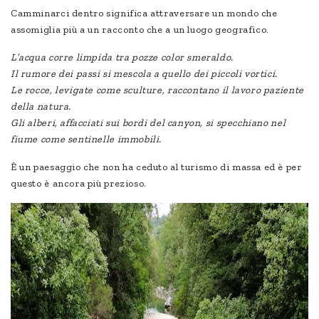
Camminarci dentro significa attraversare un mondo che
assomiglia più a un racconto che a un luogo geografico.
L’acqua corre limpida tra pozze color smeraldo.
Il rumore dei passi si mescola a quello dei piccoli vortici.
Le rocce, levigate come sculture, raccontano il lavoro paziente
della natura.
Gli alberi, affacciati sui bordi del canyon, si specchiano nel
fiume come sentinelle immobili.
È un paesaggio che non ha ceduto al turismo di massa ed è per
questo è ancora più prezioso.