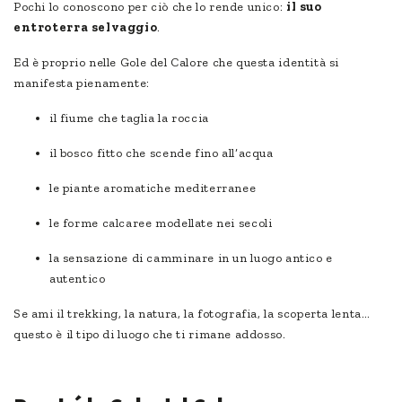
Pochi lo conoscono per ciò che lo rende unico:
il suo
entroterra selvaggio
.
Ed è proprio nelle Gole del Calore che questa identità si
manifesta pienamente:
il fiume che taglia la roccia
il bosco fitto che scende fino all’acqua
le piante aromatiche mediterranee
le forme calcaree modellate nei secoli
la sensazione di camminare in un luogo antico e
autentico
Se ami il trekking, la natura, la fotografia, la scoperta lenta…
questo è il tipo di luogo che ti rimane addosso.