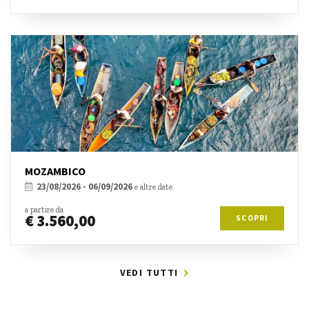
MOZAMBICO
23/08/2026 - 06/09/2026
e altre date
a partire da
€ 3.560,00
SCOPRI
VEDI TUTTI