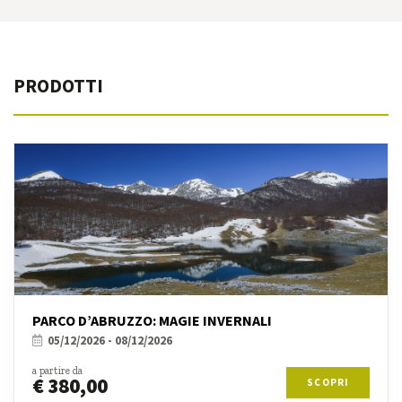
PRODOTTI
PARCO D’ABRUZZO: MAGIE INVERNALI
05/12/2026 - 08/12/2026
a partire da
€ 380,00
SCOPRI