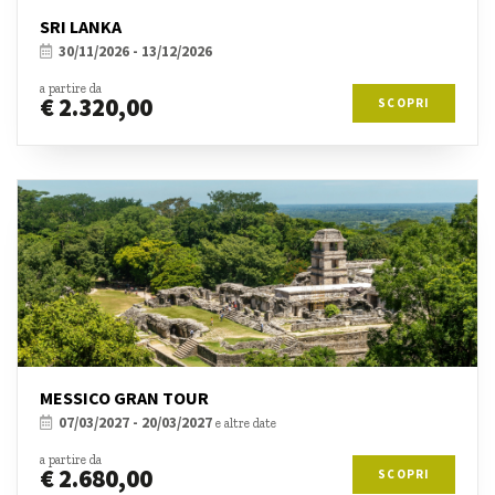
SRI LANKA
30/11/2026 - 13/12/2026
a partire da
€ 2.320,00
SCOPRI
MESSICO GRAN TOUR
07/03/2027 - 20/03/2027
e altre date
a partire da
€ 2.680,00
SCOPRI