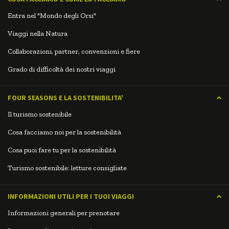
Entra nel "Mondo degli Orsi"
Viaggi nella Natura
Collaborazioni, partner, convenzioni e fiere
Grado di difficoltà dei nostri viaggi
FOUR SEASONS E LA SOSTENIBILITA'
Il turismo sostenibile
Cosa facciamo noi per la sostenibilità
Cosa puoi fare tu per la sostenibilità
Turismo sostenibile: letture consigliate
INFORMAZIONI UTILI PER I TUOI VIAGGI
Informazioni generali per prenotare