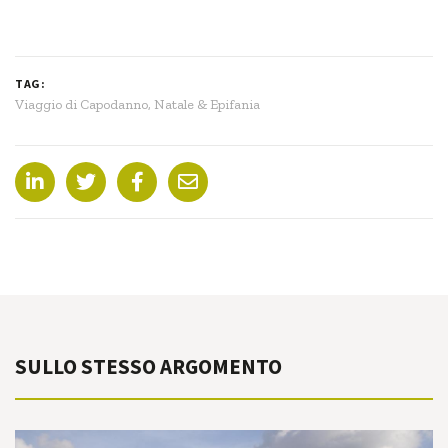
TAG:
Viaggio di Capodanno, Natale & Epifania
SULLO STESSO ARGOMENTO