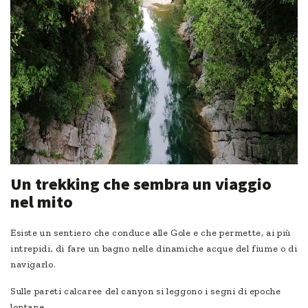
Un trekking che sembra un viaggio
nel mito
Esiste un sentiero che conduce alle Gole e che permette, ai più
intrepidi, di fare un bagno nelle dinamiche acque del fiume o di
navigarlo.
Sulle pareti calcaree del canyon si leggono i segni di epoche
lontane.