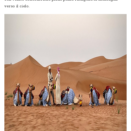
verso il cielo.