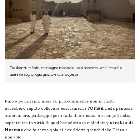
Tra deserti infiniti, montagne maestose, oasi nascoste, wadi limpidi e
mare da sogno, ogni giorno è una scoperta
Fino a pochissimi mesi fa, probabilmente non in molti
avrebbero saputo collocare esattamente l’
Oman
nella penisola
arabica: ora, purtroppo per i fatti di cronaca, è assai più noto,
soprattutto in virtù di quel benedetto (o maledetto)
stretto di
Hormuz
che fa tanto gola ai cosiddetti grandi della Terra e
non solo.