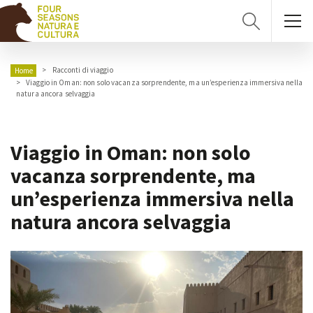
Racconti di viaggio
Home
Viaggio in Oman: non solo vacanza sorprendente, ma un’esperienza immersiva nella
natura ancora selvaggia
Viaggio in Oman: non solo
vacanza sorprendente, ma
un’esperienza immersiva nella
natura ancora selvaggia