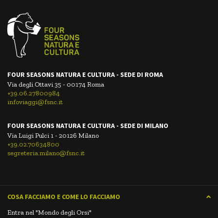
FOUR SEASONS NATURA E CULTURA - SEDE DI ROMA
Via degli Ottavi 35 - 00174 Roma
+39.06.27800984
infoviaggi@fsnc.it
FOUR SEASONS NATURA E CULTURA - SEDE DI MILANO
Via Luigi Pulci 1 - 20126 Milano
+39.02.70634800
segreteria.milano@fsnc.it
COSA FACCIAMO E COME LO FACCIAMO
Entra nel "Mondo degli Orsi"