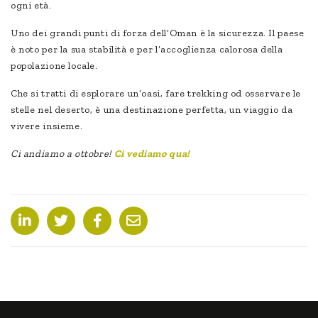
ogni età.
Uno dei grandi punti di forza dell’Oman è la sicurezza. Il paese
è noto per la sua stabilità e per l’accoglienza calorosa della
popolazione locale.
Che si tratti di esplorare un’oasi, fare trekking od osservare le
stelle nel deserto, è una destinazione perfetta, un viaggio da
vivere insieme.
Ci andiamo a ottobre!
Ci vediamo qua!