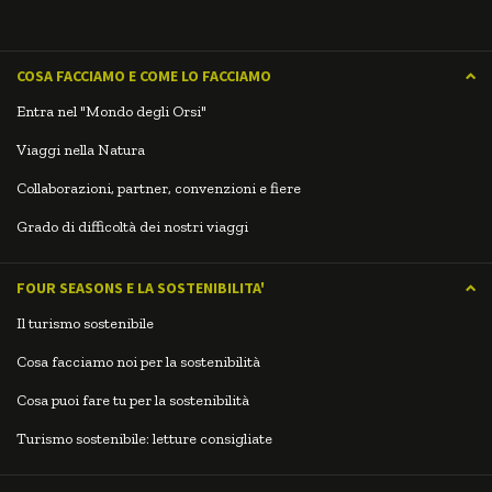
COSA FACCIAMO E COME LO FACCIAMO
Entra nel "Mondo degli Orsi"
Viaggi nella Natura
Collaborazioni, partner, convenzioni e fiere
Grado di difficoltà dei nostri viaggi
FOUR SEASONS E LA SOSTENIBILITA'
Il turismo sostenibile
Cosa facciamo noi per la sostenibilità
Cosa puoi fare tu per la sostenibilità
Turismo sostenibile: letture consigliate