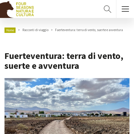
Racconti di viaggio
Fuerteventura: terra di vento, suerte e avventura
Home
Fuerteventura: terra di vento,
suerte e avventura