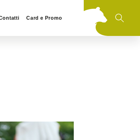
Contatti
Card e Promo