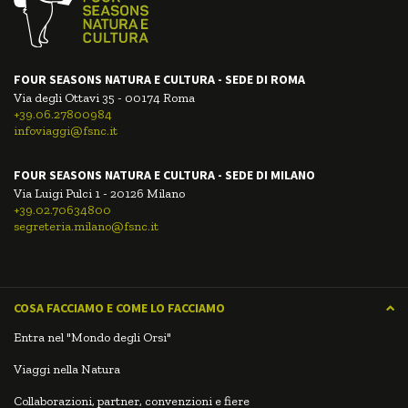
FOUR SEASONS NATURA E CULTURA - SEDE DI ROMA
Via degli Ottavi 35 - 00174 Roma
+39.06.27800984
infoviaggi@fsnc.it
FOUR SEASONS NATURA E CULTURA - SEDE DI MILANO
Via Luigi Pulci 1 - 20126 Milano
+39.02.70634800
segreteria.milano@fsnc.it
COSA FACCIAMO E COME LO FACCIAMO
Entra nel "Mondo degli Orsi"
Viaggi nella Natura
Collaborazioni, partner, convenzioni e fiere