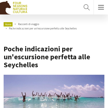
Racconti di viaggio
Home
Poche indicazioni per un'escursione perfetta alle Seychelles
Poche indicazioni per
un'escursione perfetta alle
Seychelles