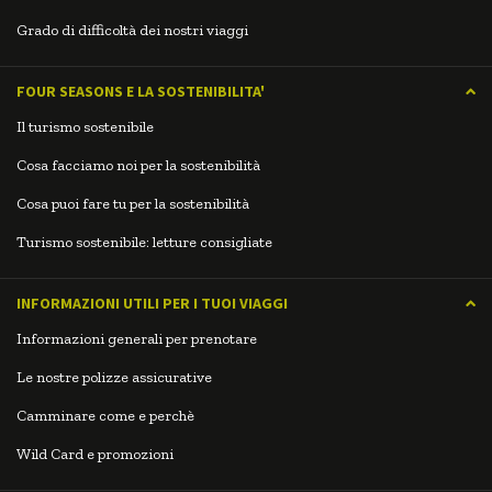
Grado di difficoltà dei nostri viaggi
FOUR SEASONS E LA SOSTENIBILITA'
Il turismo sostenibile
Cosa facciamo noi per la sostenibilità
Cosa puoi fare tu per la sostenibilità
Turismo sostenibile: letture consigliate
INFORMAZIONI UTILI PER I TUOI VIAGGI
Informazioni generali per prenotare
Le nostre polizze assicurative
Camminare come e perchè
Wild Card e promozioni