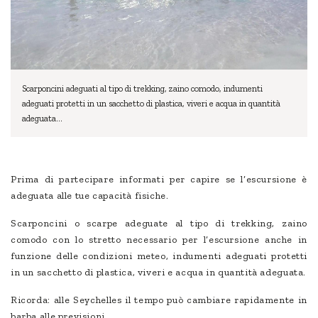
Scarponcini adeguati al tipo di trekking, zaino comodo, indumenti
adeguati protetti in un sacchetto di plastica, viveri e acqua in quantità
adeguata...
Prima di partecipare informati per capire se l’escursione è
adeguata alle tue capacità fisiche.
Scarponcini o scarpe adeguate al tipo di trekking, zaino
comodo con lo stretto necessario per l’escursione anche in
funzione delle condizioni meteo, indumenti adeguati protetti
in un sacchetto di plastica, viveri e acqua in quantità adeguata.
Ricorda: alle Seychelles il tempo può cambiare rapidamente in
barba alle previsioni.