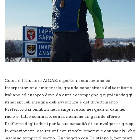
Guida e Istruttore AIGAE, esperto in educazione ed
interpretazione ambientale, grande conoscitore del territorio
italiano ed europeo dove da anni accompagna gruppi in viaggi
itineranti all'insegna dell'avventura e del divertimento.
Preferito dai bambini nei campi scuola, nei quali si cala nel
ruolo e, tutto sommato, senza neanche un grande sforzo!
Preferito dagli adulti per la sua capacità di coinvolgere i gruppi
in emozionanti escursioni con risvolti emotivi e conoscitivi che
lasciano sempre il segno. Un viaggio con Cristiano è, per tanti