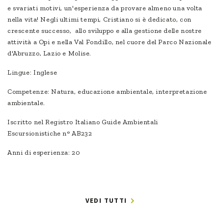
e svariati motivi, un'esperienza da provare almeno una volta
nella vita! Negli ultimi tempi, Cristiano si è dedicato, con
crescente successo, allo sviluppo e alla gestione delle nostre
attività a Opi e nella Val Fondillo, nel cuore del Parco Nazionale
d'Abruzzo, Lazio e Molise.
Lingue: Inglese
Competenze: Natura, educazione ambientale, interpretazione
ambientale.
Iscritto nel Registro Italiano Guide Ambientali
Escursionistiche n° AB232
Anni di esperienza: 20
VEDI TUTTI