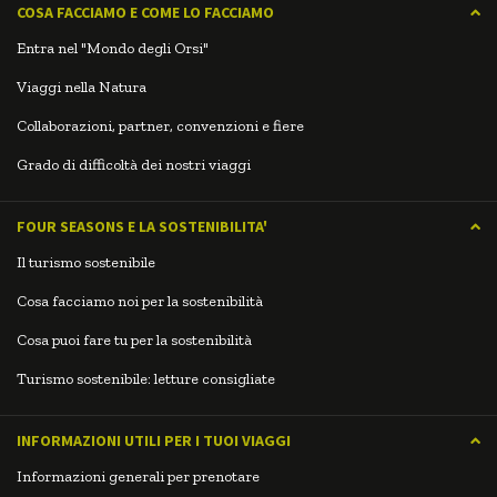
COSA FACCIAMO E COME LO FACCIAMO
Entra nel "Mondo degli Orsi"
Viaggi nella Natura
Collaborazioni, partner, convenzioni e fiere
Grado di difficoltà dei nostri viaggi
FOUR SEASONS E LA SOSTENIBILITA'
Il turismo sostenibile
Cosa facciamo noi per la sostenibilità
Cosa puoi fare tu per la sostenibilità
Turismo sostenibile: letture consigliate
INFORMAZIONI UTILI PER I TUOI VIAGGI
Informazioni generali per prenotare