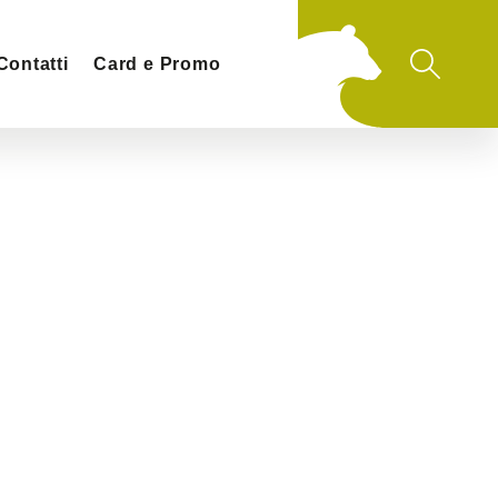
Contatti
Card e Promo