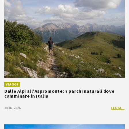
VIAGGI
Dalle Alpi all'Aspromonte: 7 parchi naturali dove
camminare in Italia
30.07.2026
LEGGI...