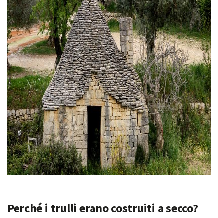
Perché i trulli erano costruiti a secco?