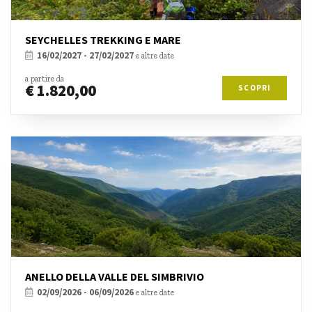
SEYCHELLES TREKKING E MARE
16/02/2027 - 27/02/2027
e altre date
a partire da
€ 1.820,00
SCOPRI
ANELLO DELLA VALLE DEL SIMBRIVIO
02/09/2026 - 06/09/2026
e altre date