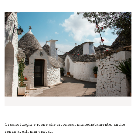
Ci sono luoghi e icone che riconosci immediatamente, anche
senza averli mai visitati.