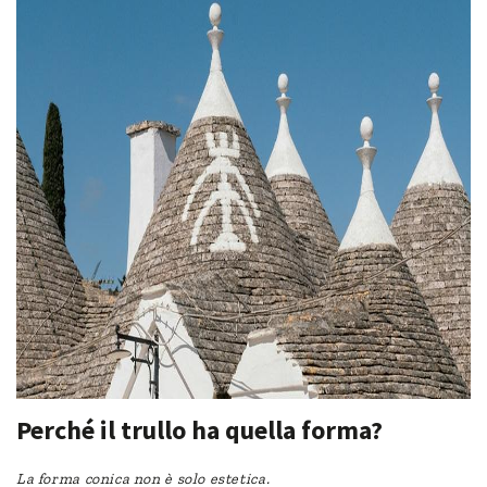
Perché il trullo ha quella forma?
La forma conica non è solo estetica.