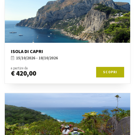
ISOLA DI CAPRI
15/10/2026 - 18/10/2026
a partire da
€ 420,00
SCOPRI