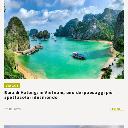
VIAGGI
Baia di Halong: in Vietnam, uno dei paesaggi più
spettacolari del mondo
07.08.2026
LEGGI...