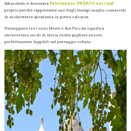
Alberobello è diventata
Patrimonio UNESCO nel 1996
proprio perché rappresenta uno degli esempi meglio conservati
di architettura spontanea in pietra calcarea.
Passeggiare tra i rioni Monti e Aia Piccola significa
attraversare secoli di storia rurale pugliese ancora
perfettamente leggibili nel paesaggio urbano.