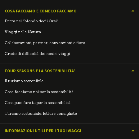
COSA FACCIAMO E COME LO FACCIAMO
Entra nel "Mondo degli Orsi"
Viaggi nella Natura
Collaborazioni, partner, convenzioni e fiere
Grado di difficoltà dei nostri viaggi
FOUR SEASONS E LA SOSTENIBILITA'
Il turismo sostenibile
Cosa facciamo noi per la sostenibilità
Cosa puoi fare tu per la sostenibilità
Turismo sostenibile: letture consigliate
INFORMAZIONI UTILI PER I TUOI VIAGGI