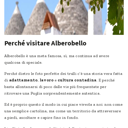
Perché visitare Alberobello
Alberobello è una meta famosa, sì, ma continua ad avere
qualcosa di speciale.
Perché dietro le foto perfette dei trulli c’è una storia vera fatta
di
adattamento
,
lavoro
e
cultura contadina
. E perché
basta allontanarsi di poco dalle vie più frequentate per
ritrovare una Puglia sorprendentemente autentica.
Ed è proprio questo il modo in cui piace viverla a noi: non come
una semplice cartolina, ma come un territorio da attraversare
a piedi, ascoltare e capire fino in fondo.