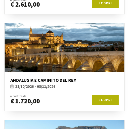
€ 2.610,00
SCOPRI
ANDALUSIA E CAMINITO DEL REY
31/10/2026 - 08/11/2026
a partire da
€ 1.720,00
SCOPRI