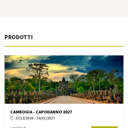
PRODOTTI
CAMBOGIA - CAPODANNO 2027
27/12/2026 - 10/01/2027
a partire da