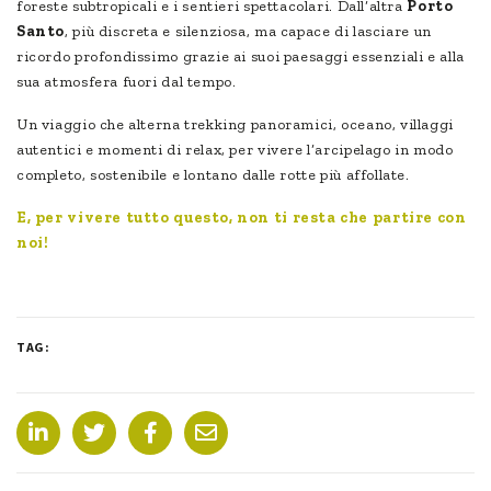
foreste subtropicali e i sentieri spettacolari. Dall’altra
Porto
Santo
, più discreta e silenziosa, ma capace di lasciare un
ricordo profondissimo grazie ai suoi paesaggi essenziali e alla
sua atmosfera fuori dal tempo.
Un viaggio che alterna trekking panoramici, oceano, villaggi
autentici e momenti di relax, per vivere l’arcipelago in modo
completo, sostenibile e lontano dalle rotte più affollate.
E, per vivere tutto questo, non ti resta che partire con
noi!
TAG: