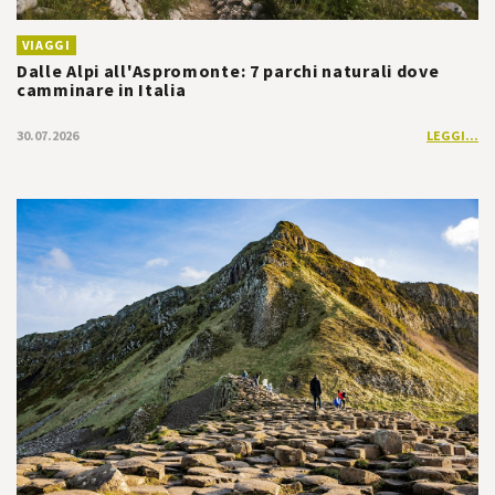
VIAGGI
Dalle Alpi all'Aspromonte: 7 parchi naturali dove
camminare in Italia
30.07.2026
LEGGI...