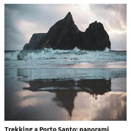
Trekking a Porto Santo: panorami