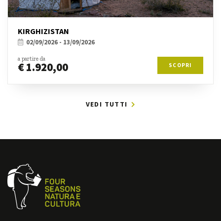
KIRGHIZISTAN
02/09/2026 - 13/09/2026
a partire da
€ 1.920,00
SCOPRI
VEDI TUTTI