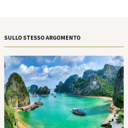
SULLO STESSO ARGOMENTO