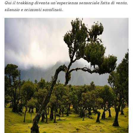
Qui il trekking diventa un’esperienza sensoriale fatta di vento,
silenzio e orizzonti sconfinati.