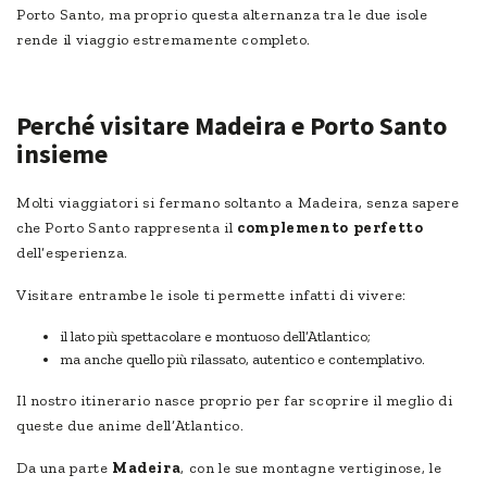
Porto Santo, ma proprio questa alternanza tra le due isole
rende il viaggio estremamente completo.
Perché visitare Madeira e Porto Santo
insieme
Molti viaggiatori si fermano soltanto a Madeira, senza sapere
che Porto Santo rappresenta il
complemento perfetto
dell’esperienza.
Visitare entrambe le isole ti permette infatti di vivere:
il lato più spettacolare e montuoso dell’Atlantico;
ma anche quello più rilassato, autentico e contemplativo.
Il nostro itinerario nasce proprio per far scoprire il meglio di
queste due anime dell’Atlantico.
Da una parte
Madeira
, con le sue montagne vertiginose, le