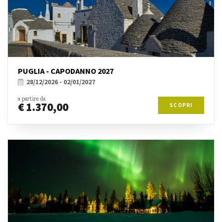
PUGLIA - CAPODANNO 2027
28/12/2026 - 02/01/2027
a partire da
€ 1.370,00
SCOPRI