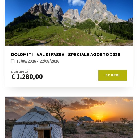
DOLOMITI - VAL DI FASSA - SPECIALE AGOSTO 2026
15/08/2026 - 22/08/2026
a partire da
€ 1.280,00
SCOPRI