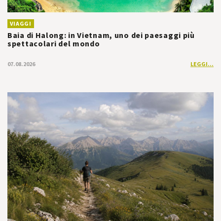
VIAGGI
Baia di Halong: in Vietnam, uno dei paesaggi più
spettacolari del mondo
07.08.2026
LEGGI...