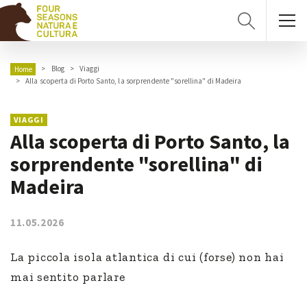
Blog
Viaggi
Home
Alla scoperta di Porto Santo, la sorprendente "sorellina" di Madeira
VIAGGI
Alla scoperta di Porto Santo, la
sorprendente "sorellina" di
Madeira
11.05.2026
La piccola isola atlantica di cui (forse) non hai
mai sentito parlare