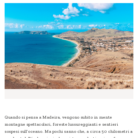
Quando si pensa a Madeira, vengono subito in mente
montagne spettacolari, foreste lussureggianti e sentieri
sospesi sull’oceano. Ma pochi sanno che, a circa 50 chilometri a