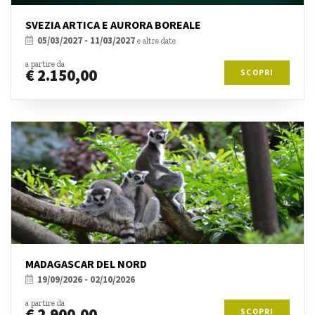
SVEZIA ARTICA E AURORA BOREALE
05/03/2027 - 11/03/2027
e altre date
a partire da
€ 2.150,00
SCOPRI
MADAGASCAR DEL NORD
19/09/2026 - 02/10/2026
a partire da
€ 2.900,00
SCOPRI