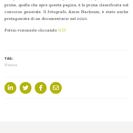
prima, quella che apre questa pagina, è la prima classificata nel
concorso generale. Il fotografo, Amos Nachoum, è stato anche
protagonista di un documentario nel 2020.
Potrai visionarle cliccando
QUI
TAG:
Natura