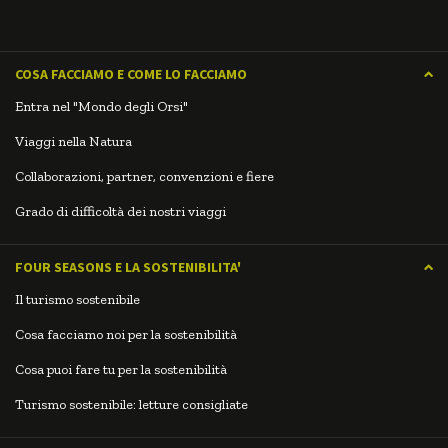
COSA FACCIAMO E COME LO FACCIAMO
Entra nel "Mondo degli Orsi"
Viaggi nella Natura
Collaborazioni, partner, convenzioni e fiere
Grado di difficoltà dei nostri viaggi
FOUR SEASONS E LA SOSTENIBILITA'
Il turismo sostenibile
Cosa facciamo noi per la sostenibilità
Cosa puoi fare tu per la sostenibilità
Turismo sostenibile: letture consigliate