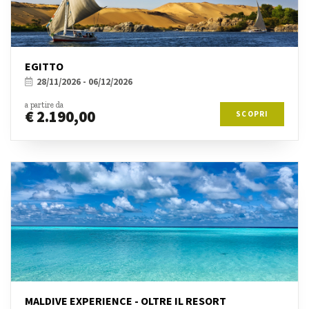
EGITTO
28/11/2026 - 06/12/2026
a partire da
€ 2.190,00
SCOPRI
MALDIVE EXPERIENCE - OLTRE IL RESORT