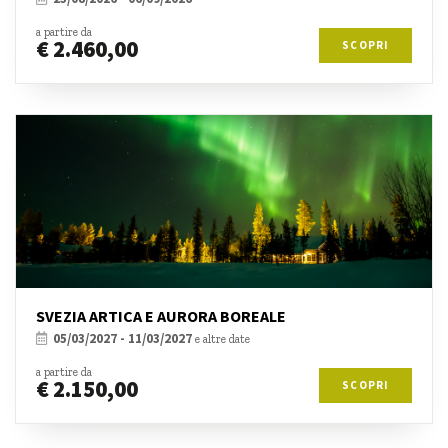
a partire da
€ 2.460,00
SCOPRI
SVEZIA ARTICA E AURORA BOREALE
05/03/2027 - 11/03/2027
e altre date
a partire da
€ 2.150,00
SCOPRI