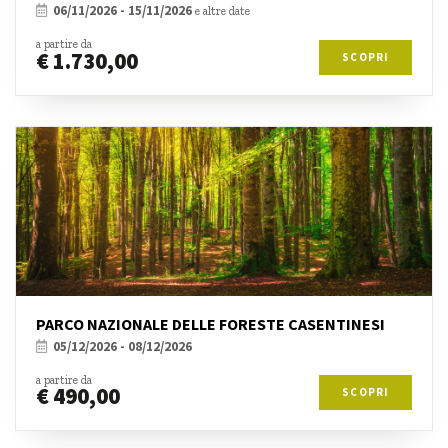
06/11/2026 - 15/11/2026
e altre date
a partire da
€ 1.730,00
SCOPRI
PARCO NAZIONALE DELLE FORESTE CASENTINESI
05/12/2026 - 08/12/2026
a partire da
€ 490,00
SCOPRI