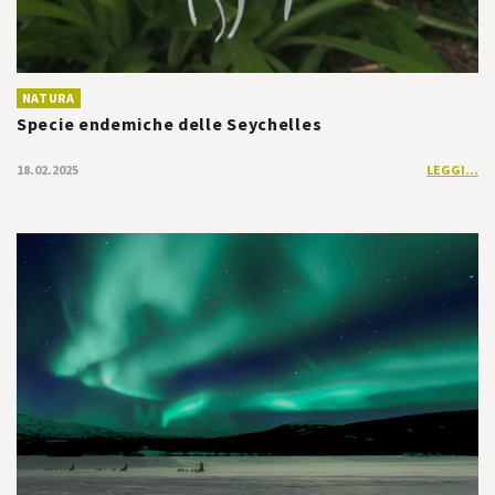
NATURA
Specie endemiche delle Seychelles
18.02.2025
LEGGI...