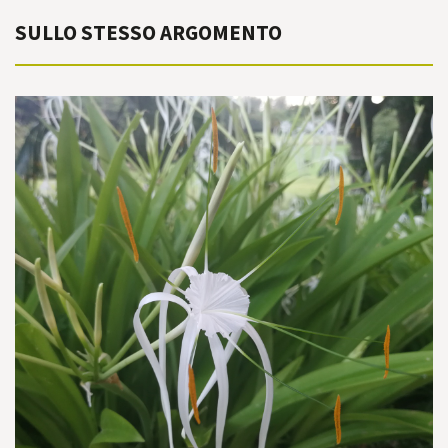
SULLO STESSO ARGOMENTO