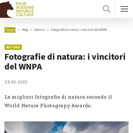
Blog
Natura
Fotografie di natura: i vincitori del WNPA
Home
NATURA
Fotografie di natura: i vincitori
del WNPA
19.01.2023
Le migliori fotografie di natura secondo il
World Nature Photograpy Awards.