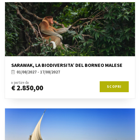
SARAWAK, LA BIODIVERSITA’ DEL BORNEO MALESE
01/08/2027 - 17/08/2027
a partire da
€ 2.850,00
SCOPRI