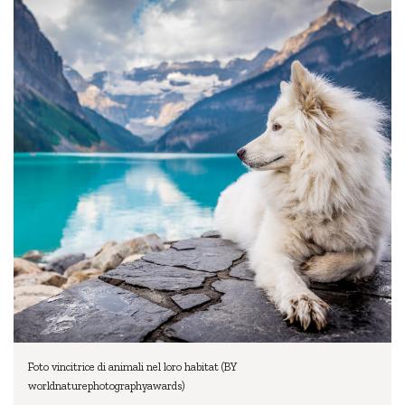
Foto vincitrice di animali nel loro habitat (BY
worldnaturephotographyawards)