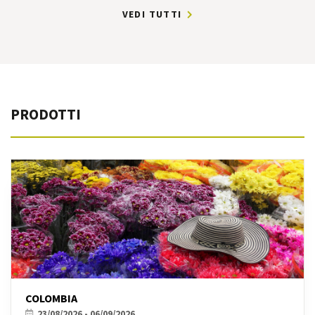
VEDI TUTTI
PRODOTTI
COLOMBIA
23/08/2026 - 06/09/2026