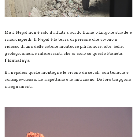
Ma il Nepal non è solo il rifiuti a bordo fiume o lungo le strade e
i marciapiedi. Il Nepal è la terra di persone che vivono a
ridosso di una delle catene montuose più famose, alte, belle,
geologicamente interessanti che ci sono su questo Pianeta:
l’Himalaya
E i nepalesi quelle montagne le vivono da secoli, con tenacia e
consapevolezza. Le rispettano e le mitizzano. Da loro traggono
insegnamenti.