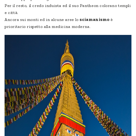
Per il resto, il credo induista ed il suo Pantheon colorano templi
e città.
Ancora sui monti ed in alcune aree lo
sciamanismo
è
prioritario rispetto alla medicina moderna.