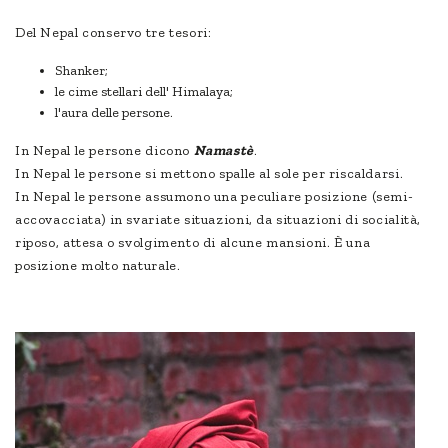
Del Nepal conservo tre tesori:
Shanker;
le cime stellari dell' Himalaya;
l'aura delle persone.
In Nepal le persone dicono
Namastè
.
In Nepal le persone si mettono spalle al sole per riscaldarsi.
In Nepal le persone assumono una peculiare posizione (semi-
accovacciata) in svariate situazioni, da situazioni di socialità,
riposo, attesa o svolgimento di alcune mansioni. È una
posizione molto naturale.