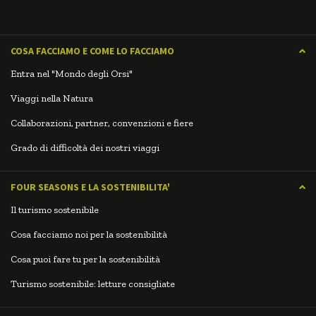
COSA FACCIAMO E COME LO FACCIAMO
Entra nel "Mondo degli Orsi"
Viaggi nella Natura
Collaborazioni, partner, convenzioni e fiere
Grado di difficoltà dei nostri viaggi
FOUR SEASONS E LA SOSTENIBILITA'
Il turismo sostenibile
Cosa facciamo noi per la sostenibilità
Cosa puoi fare tu per la sostenibilità
Turismo sostenibile: letture consigliate