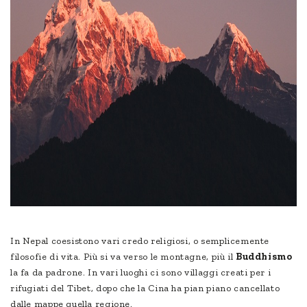
In Nepal coesistono vari credo religiosi, o semplicemente
filosofie di vita. Più si va verso le montagne, più il
Buddhismo
la fa da padrone. In vari luoghi ci sono villaggi creati per i
rifugiati del Tibet, dopo che la Cina ha pian piano cancellato
dalle mappe quella regione.