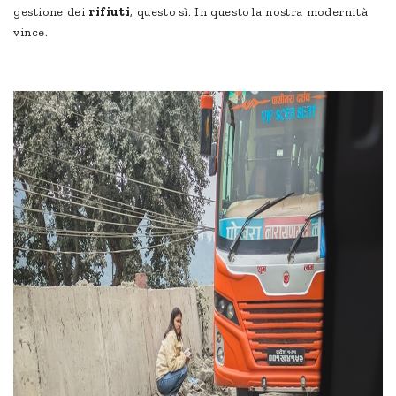
gestione dei
rifiuti
, questo sì. In questo la nostra modernità
vince.