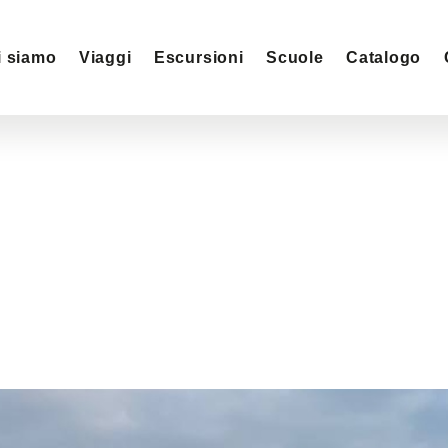
i siamo
Viaggi
Escursioni
Scuole
Catalogo