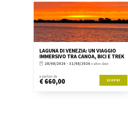
LAGUNA DI VENEZIA: UN VIAGGIO
IMMERSIVO TRA CANOA, BICI E TREK
28/08/2026 - 31/08/2026
e altre date
a partire da
€ 660,00
SCOPRI