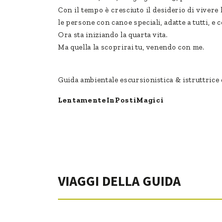
Con il tempo è cresciuto il desiderio di viver
le persone con canoe speciali, adatte a tutti, e 
Ora sta iniziando la quarta vita.
Ma quella la scoprirai tu, venendo con me.
Guida ambientale escursionistica & istruttrice
LentamenteInPostiMagici
VIAGGI DELLA GUIDA