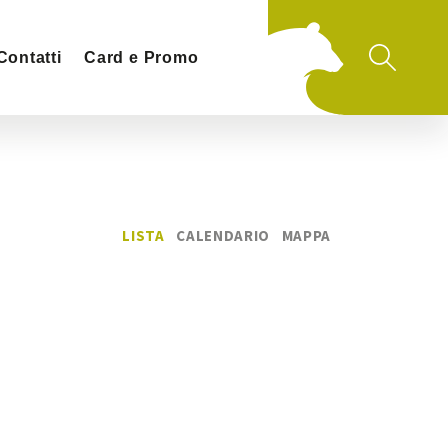
Contatti
Card e Promo
LISTA
CALENDARIO
MAPPA