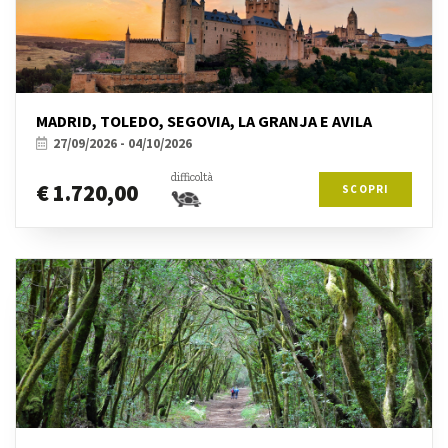
MADRID, TOLEDO, SEGOVIA, LA GRANJA E AVILA
27/09/2026 - 04/10/2026
difficoltà
€ 1.720,00
SCOPRI