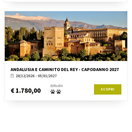
ANDALUSIA E CAMINITO DEL REY - CAPODANNO 2027
28/12/2026 - 05/01/2027
difficoltà
€ 1.780,00
SCOPRI