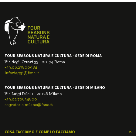
FOUR SEASONS NATURA E CULTURA - SEDE DI ROMA
Via degli Ottavi 35 - 00174 Roma
+39.06.27800984
infoviaggi@fsnc.it
FOUR SEASONS NATURA E CULTURA - SEDE DI MILANO
Via Luigi Pulci 1 - 20126 Milano
+39.02.70634800
segreteria.milano@fsnc.it
COSA FACCIAMO E COME LO FACCIAMO