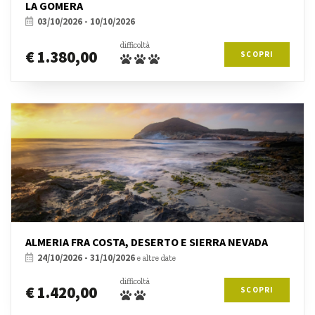
LA GOMERA
03/10/2026 - 10/10/2026
difficoltà
€ 1.380,00
SCOPRI
ALMERIA FRA COSTA, DESERTO E SIERRA NEVADA
24/10/2026 - 31/10/2026
e altre date
difficoltà
€ 1.420,00
SCOPRI