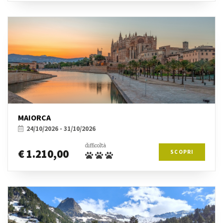
MAIORCA
24/10/2026 - 31/10/2026
difficoltà
€ 1.210,00
SCOPRI