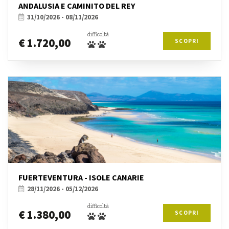
ANDALUSIA E CAMINITO DEL REY
31/10/2026 - 08/11/2026
difficoltà
€ 1.720,00
SCOPRI
FUERTEVENTURA - ISOLE CANARIE
28/11/2026 - 05/12/2026
difficoltà
€ 1.380,00
SCOPRI