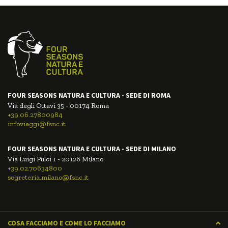
FOUR SEASONS NATURA E CULTURA - SEDE DI ROMA
Via degli Ottavi 35 - 00174 Roma
+39.06.27800984
infoviaggi@fsnc.it
FOUR SEASONS NATURA E CULTURA - SEDE DI MILANO
Via Luigi Pulci 1 - 20126 Milano
+39.02.70634800
segreteria.milano@fsnc.it
COSA FACCIAMO E COME LO FACCIAMO