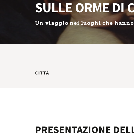
SULLE ORME DI 
Un viaggio nei luoghi che hanno 
CITTÀ
PRESENTAZIONE DEL