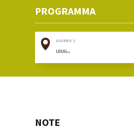
PROGRAMMA
GIORNO 1
LEGGI...
NOTE