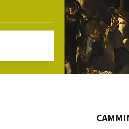
CAMMI