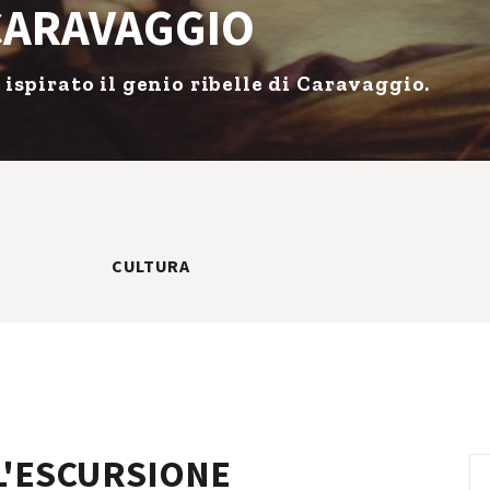
CARAVAGGIO
ispirato il genio ribelle di Caravaggio.
CULTURA
L'ESCURSIONE