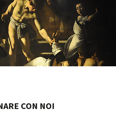
NARE CON NOI