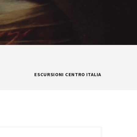
ESCURSIONI CENTRO ITALIA