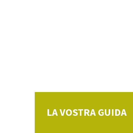
LA VOSTRA GUIDA