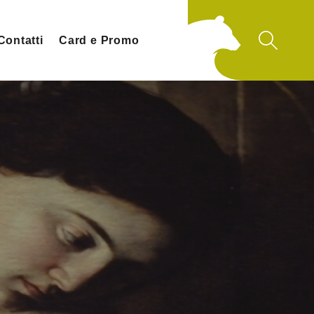
Contatti
Card e Promo