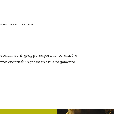
 - ingresso basilica
ricolari se il gruppo supera le 10 unità o
izzo; eventuali ingressi in siti a pagamento