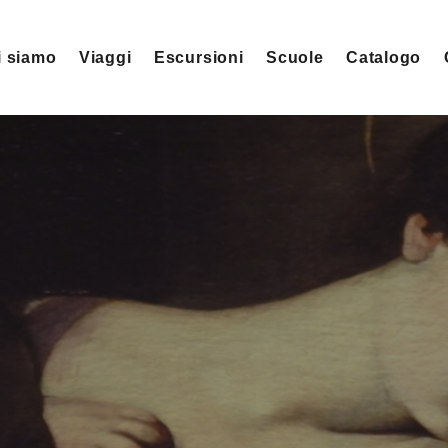
i siamo
Viaggi
Escursioni
Scuole
Catalogo