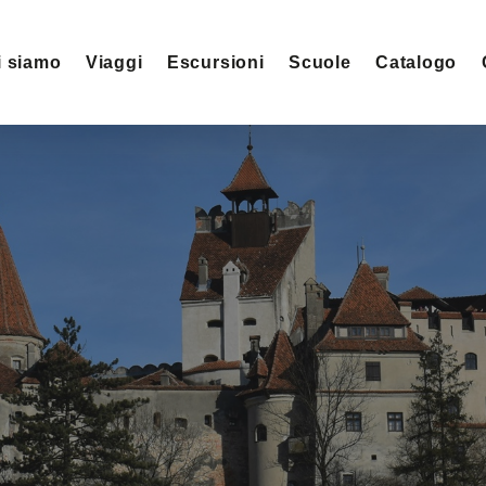
i siamo
Viaggi
Escursioni
Scuole
Catalogo