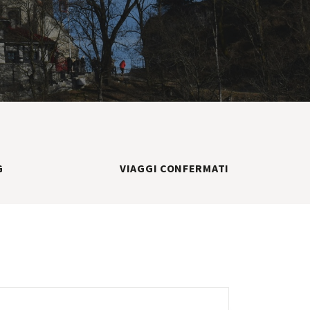
G
VIAGGI CONFERMATI