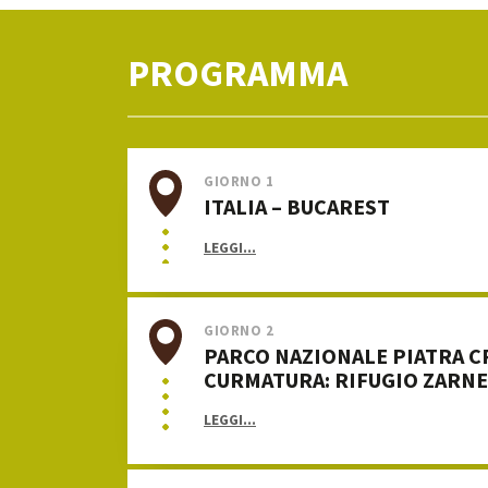
PROGRAMMA
GIORNO 1
ITALIA – BUCAREST
LEGGI...
GIORNO 2
PARCO NAZIONALE PIATRA CR
CURMATURA: RIFUGIO ZARNE
LEGGI...