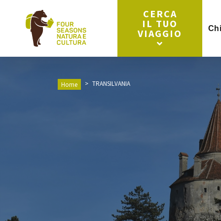
CERCA
IL TUO
Ch
VIAGGIO
TRANSILVANIA
Home