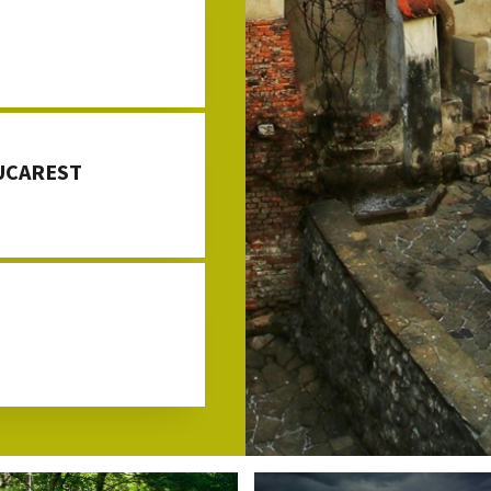
BUCAREST