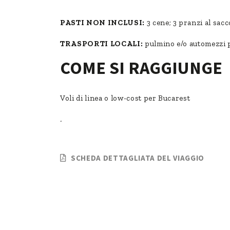
PASTI NON INCLUSI:
3 cene; 3 pranzi al sacc
TRASPORTI LOCALI:
pulmino e/o automezzi p
COME SI RAGGIUNGE
Voli di linea o low-cost per Bucarest
.
SCHEDA DETTAGLIATA DEL VIAGGIO