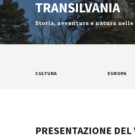
TRANSILVANIA
Storia, avventura e natura nelle
CULTURA
EUROPA
PRESENTAZIONE DEL 