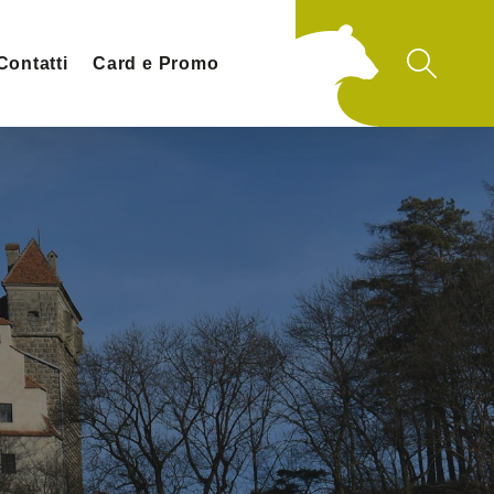
Contatti
Card e Promo