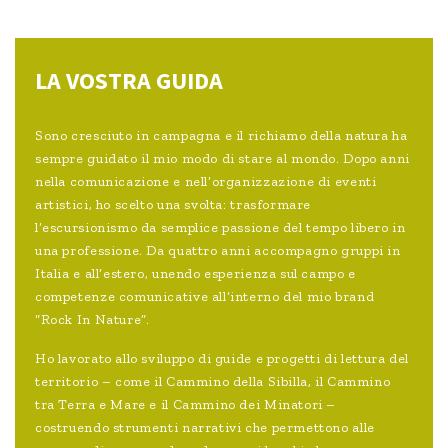
LA VOSTRA GUIDA
Sono cresciuto in campagna e il richiamo della natura ha
sempre guidato il mio modo di stare al mondo. Dopo anni
nella comunicazione e nell’organizzazione di eventi
artistici, ho scelto una svolta: trasformare
l’escursionismo da semplice passione del tempo libero in
una professione. Da quattro anni accompagno gruppi in
Italia e all’estero, unendo esperienza sul campo e
competenze comunicative all’interno del mio brand
“Rock In Nature”.
Ho lavorato allo sviluppo di guide e progetti di lettura del
territorio – come il Cammino della Sibilla, il Cammino
tra Terra e Mare e il Cammino dei Minatori –
costruendo strumenti narrativi che permettono alle