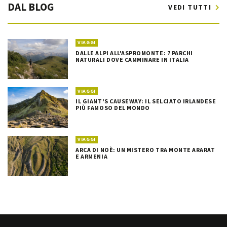
DAL BLOG
VEDI TUTTI
VIAGGI
DALLE ALPI ALL'ASPROMONTE: 7 PARCHI
NATURALI DOVE CAMMINARE IN ITALIA
VIAGGI
IL GIANT'S CAUSEWAY: IL SELCIATO IRLANDESE
PIÙ FAMOSO DEL MONDO
VIAGGI
ARCA DI NOÈ: UN MISTERO TRA MONTE ARARAT
E ARMENIA