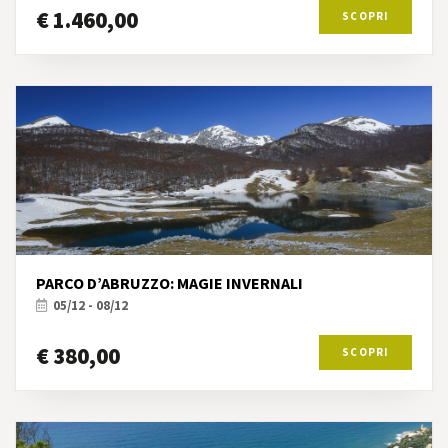
€ 1.460,00
SCOPRI
PARCO D’ABRUZZO: MAGIE INVERNALI
05/12 - 08/12
€ 380,00
SCOPRI