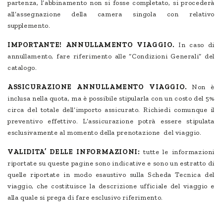
partenza, l’abbinamento non si fosse completato, si procederà
all’assegnazione della camera singola con relativo
supplemento.
IMPORTANTE! ANNULLAMENTO VIAGGIO.
In caso di
annullamento, fare riferimento alle “Condizioni Generali” del
catalogo.
ASSICURAZIONE ANNULLAMENTO VIAGGIO.
Non è
inclusa nella quota, ma è possibile stipularla con un costo del 5%
circa del totale dell’importo assicurato. Richiedi comunque il
preventivo effettivo. L’assicurazione potrà essere stipulata
esclusivamente al momento della prenotazione del viaggio.
VALIDITA’ DELLE INFORMAZIONI:
tutte le informazioni
riportate su queste pagine sono indicative e sono un estratto di
quelle riportate in modo esaustivo sulla Scheda Tecnica del
viaggio, che costituisce la descrizione ufficiale del viaggio e
alla quale si prega di fare esclusivo riferimento.