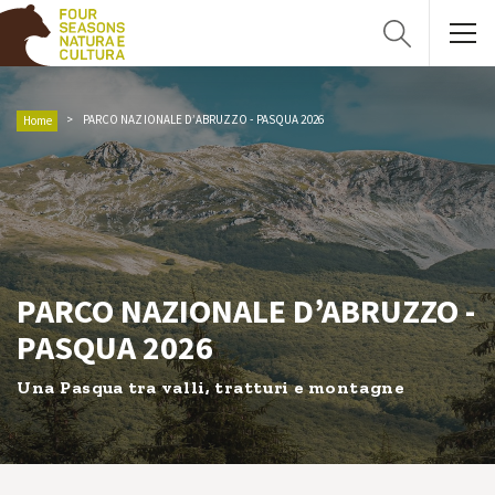
PARCO NAZIONALE D’ABRUZZO - PASQUA 2026
Home
PARCO NAZIONALE D’ABRUZZO -
PASQUA 2026
Una Pasqua tra valli, tratturi e montagne