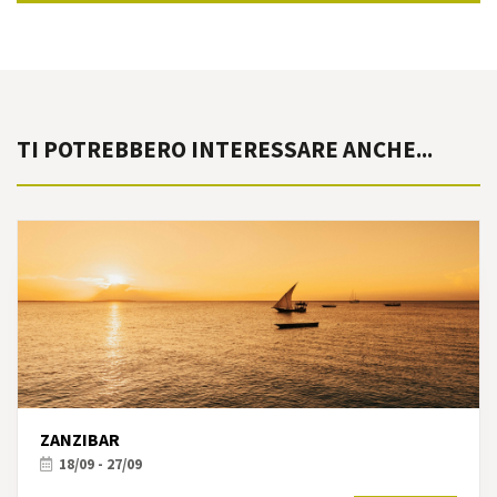
TI POTREBBERO INTERESSARE ANCHE...
ZANZIBAR
18/09 - 27/09