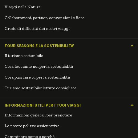
Viaggi nella Natura
Collaborazioni, partner, convenzioni e fiere
Grado di difficoltà dei nostri viaggi
FOUR SEASONS E LA SOSTENIBILITA'
Il turismo sostenibile
Cosa facciamo noi per la sostenibilità
Cosa puoi fare tu per la sostenibilità
Turismo sostenibile: letture consigliate
INFORMAZIONI UTILI PER I TUOI VIAGGI
Informazioni generali per prenotare
Le nostre polizze assicurative
Camminare come e perchè