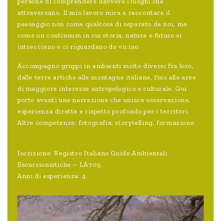
persone di comprendere davvero i luoghi che
attraversano. Il mio lavoro mira a raccontare il
paesaggio non come qualcosa di separato da noi, ma
come un continuum in cui storia, natura e futuro si
intrecciano e ci riguardano da vicino.
Accompagno gruppi in ambienti molto diversi fra loro,
dalle terre artiche alle montagne italiane, fino alle aree
di maggiore interesse antropologico e culturale. Qui
porto avanti una narrazione che unisce osservazione,
esperienza diretta e rispetto profondo per i territori.
Altre competenze: fotografia, storytelling, formazione.
Iscrizione: Registro Italiano Guide Ambientali
Escursionistiche – LA709.
Anni di esperienza: 4