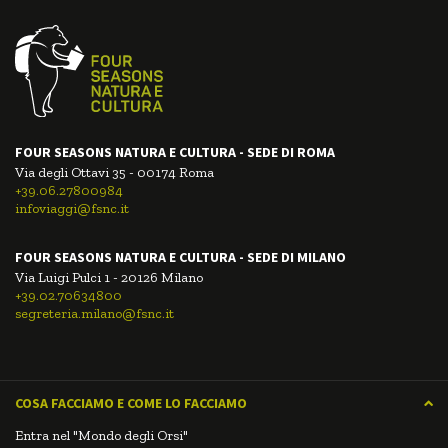
FOUR SEASONS NATURA E CULTURA - SEDE DI ROMA
Via degli Ottavi 35 - 00174 Roma
+39.06.27800984
infoviaggi@fsnc.it
FOUR SEASONS NATURA E CULTURA - SEDE DI MILANO
Via Luigi Pulci 1 - 20126 Milano
+39.02.70634800
segreteria.milano@fsnc.it
COSA FACCIAMO E COME LO FACCIAMO
Entra nel "Mondo degli Orsi"