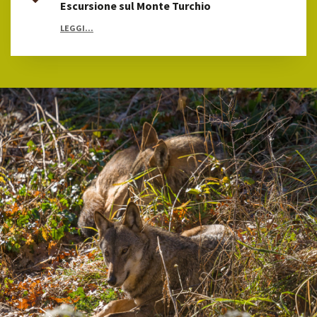
Escursione sul Monte Turchio
LEGGI...