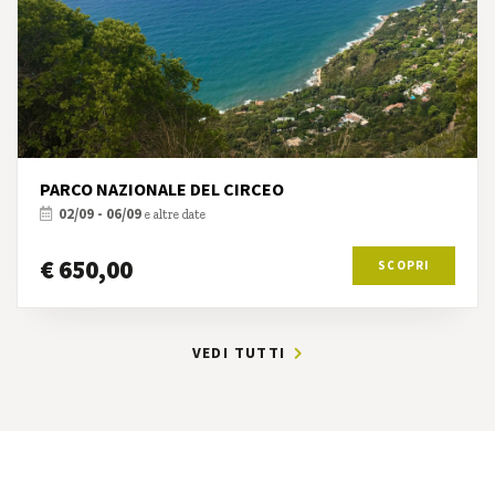
PARCO NAZIONALE DEL CIRCEO
02/09 - 06/09
e altre date
€ 650,00
SCOPRI
VEDI TUTTI