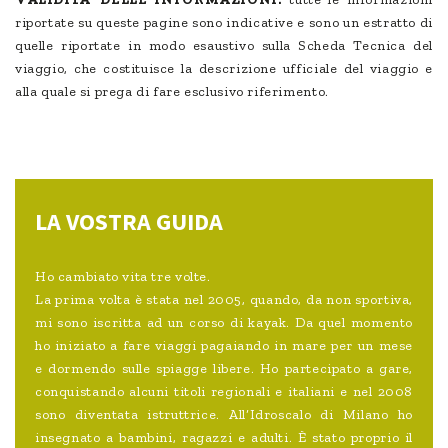
riportate su queste pagine sono indicative e sono un estratto di
quelle riportate in modo esaustivo sulla Scheda Tecnica del
viaggio, che costituisce la descrizione ufficiale del viaggio e
alla quale si prega di fare esclusivo riferimento.
LA VOSTRA GUIDA
Ho cambiato vita tre volte.
La prima volta è stata nel 2005, quando, da non sportiva,
mi sono iscritta ad un corso di kayak. Da quel momento
ho iniziato a fare viaggi pagaiando in mare per un mese
e dormendo sulle spiagge libere. Ho partecipato a gare,
conquistando alcuni titoli regionali e italiani e nel 2008
sono diventata istruttrice. All’Idroscalo di Milano ho
insegnato a bambini, ragazzi e adulti. È stato proprio il