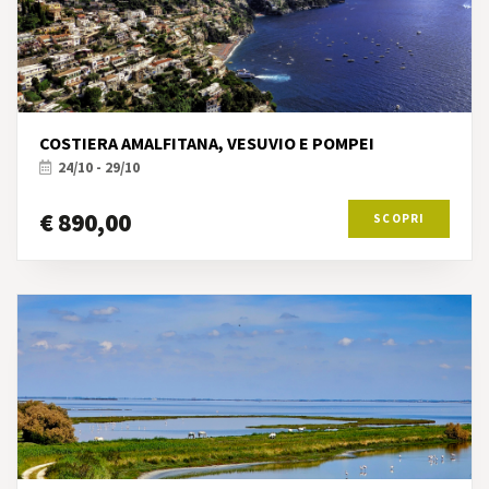
COSTIERA AMALFITANA, VESUVIO E POMPEI
24/10 - 29/10
€ 890,00
SCOPRI