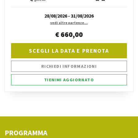
28/08/2026 - 31/08/2026
vedi altre partenze...
€ 660,00
SCEGLI LA DATA E PRENOTA
RICHIEDI INFORMAZIONI
TIENIMI AGGIORNATO
PROGRAMMA