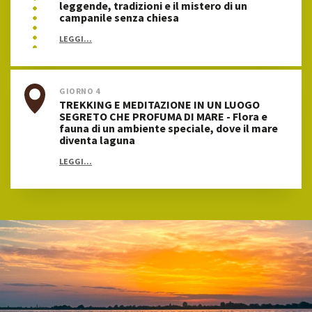
leggende, tradizioni e il mistero di un
campanile senza chiesa
LEGGI...
GIORNO 4
TREKKING E MEDITAZIONE IN UN LUOGO
SEGRETO CHE PROFUMA DI MARE - Flora e
fauna di un ambiente speciale, dove il mare
diventa laguna
LEGGI...