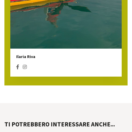
Ilaria Riva
TI POTREBBERO INTERESSARE ANCHE...