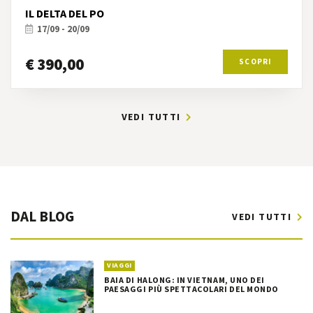
IL DELTA DEL PO
17/09 - 20/09
€ 390,00
SCOPRI
VEDI TUTTI
DAL BLOG
VEDI TUTTI
VIAGGI
BAIA DI HALONG: IN VIETNAM, UNO DEI
PAESAGGI PIÙ SPETTACOLARI DEL MONDO