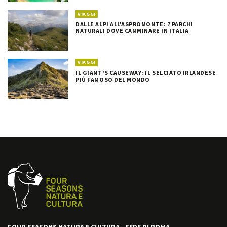
VIAGGI
DALLE ALPI ALL'ASPROMONTE: 7 PARCHI
NATURALI DOVE CAMMINARE IN ITALIA
VIAGGI
IL GIANT'S CAUSEWAY: IL SELCIATO IRLANDESE
PIÙ FAMOSO DEL MONDO
FOUR SEASONS NATURA E CULTURA - SEDE DI ROMA