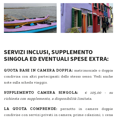
SERVIZI INCLUSI, SUPPLEMENTO
SINGOLA ED EVENTUALI SPESE EXTRA:
QUOTA BASE IN CAMERA DOPPIA:
matrimoniale o doppia
condivisa con altri partecipanti dello stesso sesso. Vedi anche
note sulla scheda viaggio.
SUPPLEMENTO CAMERA SINGOLA:
€ 105,00 - su
richiesta con supplemento, a disponibilità limitata.
LA QUOTA COMPRENDE:
pernotto in camere doppie
condivise con servizi privati in camera; prime colazioni; 1 cena