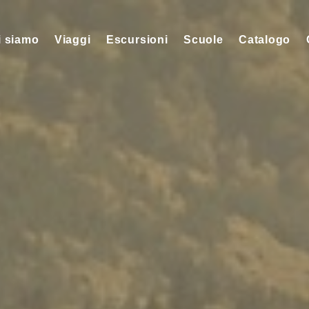
i siamo
Viaggi
Escursioni
Scuole
Catalogo