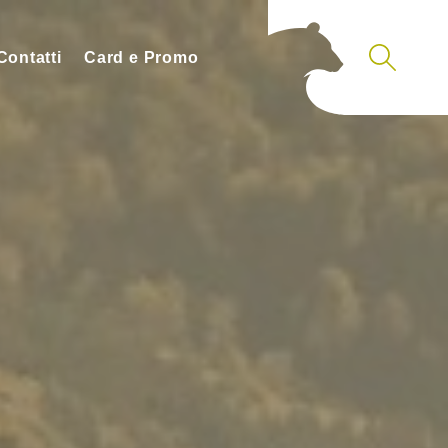
Contatti
Card e Promo