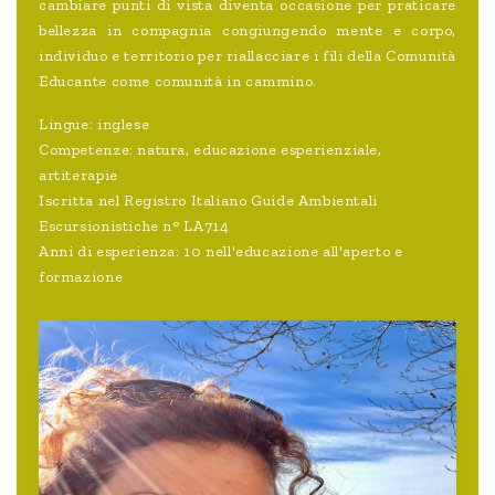
cambiare punti di vista diventa occasione per praticare
bellezza in compagnia congiungendo mente e corpo,
individuo e territorio per riallacciare i fili della Comunità
Educante come comunità in cammino.
Lingue: inglese
Competenze: natura, educazione esperienziale,
artiterapie
Iscritta nel Registro Italiano Guide Ambientali
Escursionistiche n° LA714
Anni di esperienza: 10 nell'educazione all'aperto e
formazione