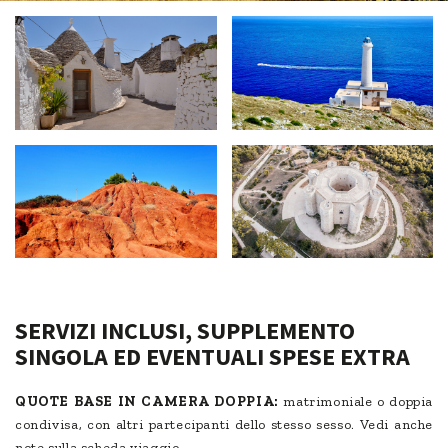
SERVIZI INCLUSI, SUPPLEMENTO
SINGOLA ED EVENTUALI SPESE EXTRA
QUOTE BASE IN CAMERA DOPPIA:
matrimoniale o doppia
condivisa, con altri partecipanti dello stesso sesso. Vedi anche
note sulla scheda viaggio.