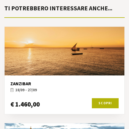
TI POTREBBERO INTERESSARE ANCHE...
ZANZIBAR
18/09 - 27/09
€ 1.460,00
SCOPRI