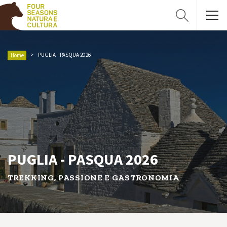
PUGLIA - PASQUA 2026
Home
PUGLIA - PASQUA 2026
TREKKING, PASSIONE E GASTRONOMIA