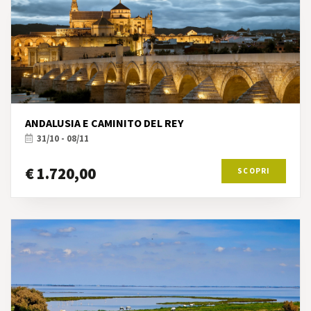
ANDALUSIA E CAMINITO DEL REY
31/10 - 08/11
€ 1.720,00
SCOPRI