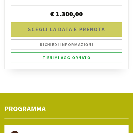
€ 1.300,00
SCEGLI LA DATA E PRENOTA
RICHIEDI INFORMAZIONI
TIENIMI AGGIORNATO
PROGRAMMA