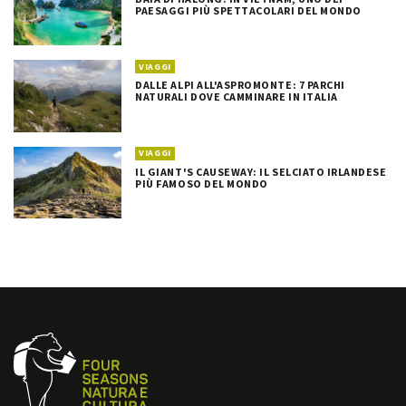
PAESAGGI PIÙ SPETTACOLARI DEL MONDO
VIAGGI
DALLE ALPI ALL'ASPROMONTE: 7 PARCHI
NATURALI DOVE CAMMINARE IN ITALIA
VIAGGI
IL GIANT'S CAUSEWAY: IL SELCIATO IRLANDESE
PIÙ FAMOSO DEL MONDO