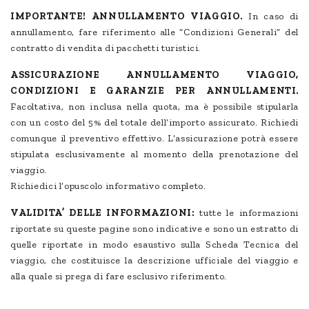
IMPORTANTE! ANNULLAMENTO VIAGGIO.
In caso di
annullamento, fare riferimento alle “Condizioni Generali” del
contratto di vendita di pacchetti turistici.
ASSICURAZIONE ANNULLAMENTO VIAGGIO,
CONDIZIONI E GARANZIE PER ANNULLAMENTI.
Facoltativa, non inclusa nella quota, ma è possibile stipularla
con un costo del 5% del totale dell’importo assicurato. Richiedi
comunque il preventivo effettivo. L’assicurazione potrà essere
stipulata esclusivamente al momento della prenotazione del
viaggio.
Richiedici l’opuscolo informativo completo.
VALIDITA’ DELLE INFORMAZIONI:
tutte le informazioni
riportate su queste pagine sono indicative e sono un estratto di
quelle riportate in modo esaustivo sulla Scheda Tecnica del
viaggio, che costituisce la descrizione ufficiale del viaggio e
alla quale si prega di fare esclusivo riferimento.