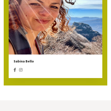
Sabina Bello