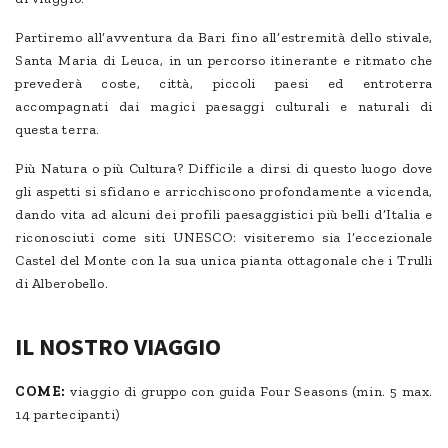
Partiremo all’avventura da Bari fino all’estremità dello stivale,
Santa Maria di Leuca, in un percorso itinerante e ritmato che
prevederà coste, città, piccoli paesi ed entroterra
accompagnati dai magici paesaggi culturali e naturali di
questa terra.
Più Natura o più Cultura? Difficile a dirsi di questo luogo dove
gli aspetti si sfidano e arricchiscono profondamente a vicenda,
dando vita ad alcuni dei profili paesaggistici più belli d’Italia e
riconosciuti come siti UNESCO: visiteremo sia l’eccezionale
Castel del Monte con la sua unica pianta ottagonale che i Trulli
di Alberobello.
IL NOSTRO VIAGGIO
COME:
viaggio di gruppo con guida Four Seasons (min. 5 max.
14 partecipanti)