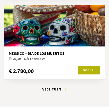
MESSICO – DÍA DE LOS MUERTOS
28/10 - 11/11
e altre date
€ 2.780,00
SCOPRI
VEDI TUTTI