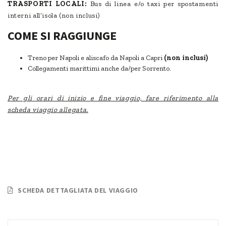
TRASPORTI LOCALI:
Bus di linea e/o taxi per spostamenti
interni all’isola (non inclusi)
COME SI RAGGIUNGE
Treno per Napoli e aliscafo da Napoli a Capri
(non inclusi)
Collegamenti marittimi anche da/per Sorrento.
Per gli orari di inizio e fine viaggio, fare riferimento alla
scheda viaggio allegata.
SCHEDA DETTAGLIATA DEL VIAGGIO