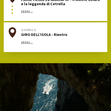
e la leggenda di Cetrella
LEGGI...
GIORNO 4
GIRO DELL’ISOLA - Rientro
LEGGI...