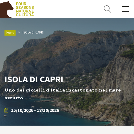
ISOLA DI CAPRI
Home
ISOLA DI CAPRI
Uno dei gioielli d’Italia incastonato nel mare
azzurro
15/10/2026 - 18/10/2026