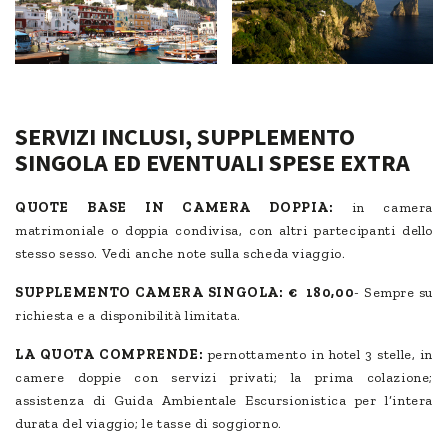
SERVIZI INCLUSI, SUPPLEMENTO
SINGOLA ED EVENTUALI SPESE EXTRA
QUOTE BASE IN CAMERA DOPPIA:
in camera
matrimoniale o doppia condivisa, con altri partecipanti dello
stesso sesso. Vedi anche note sulla scheda viaggio.
SUPPLEMENTO CAMERA SINGOLA:
€ 180,00
- Sempre su
richiesta e a disponibilità limitata.
LA QUOTA COMPRENDE:
pernottamento in hotel 3 stelle, in
camere doppie con servizi privati; la prima colazione;
assistenza di Guida Ambientale Escursionistica per l’intera
durata del viaggio; le tasse di soggiorno.