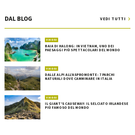
DAL BLOG
VEDI TUTTI
VIAGGI
BAIA DI HALONG: IN VIETNAM, UNO DEI
PAESAGGI PIÙ SPETTACOLARI DEL MONDO
VIAGGI
DALLE ALPI ALL'ASPROMONTE: 7 PARCHI
NATURALI DOVE CAMMINARE IN ITALIA
VIAGGI
IL GIANT'S CAUSEWAY: IL SELCIATO IRLANDESE
PIÙ FAMOSO DEL MONDO