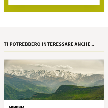
TI POTREBBERO INTERESSARE ANCHE...
ARMENIA