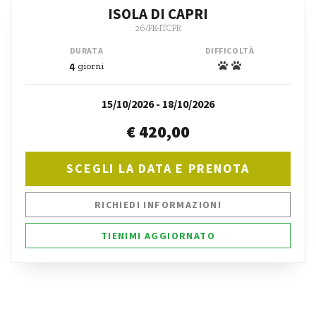
ISOLA DI CAPRI
26/PK-ITCPR
DURATA
DIFFICOLTÀ
4
giorni
15/10/2026 - 18/10/2026
€ 420,00
SCEGLI LA DATA E PRENOTA
RICHIEDI INFORMAZIONI
TIENIMI AGGIORNATO