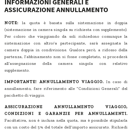
INFORMAZIONI GENERALI E
ASSICURAZIONE ANNULLAMENTO
NOTE:
la quota è basata sulla sistemazione in doppia
(sistemazione in camera singola su richiesta con supplemento).
Per coloro che viaggiando da soli richiedono comunque la
sistemazione con altro/a partecipante, sarà assegnata la
camera doppia in condivisione. Qualora però, a ridosso della
partenza, l’abbinamento non si fosse completato, si procederà
all’assegnazione della camera singola con relativo
supplemento.
IMPORTANTE! ANNULLAMENTO VIAGGIO.
In caso di
annullamento, fare riferimento alle “Condizioni Generali” del
pacchetto di viaggio.
ASSICURAZIONE ANNULLAMENTO VIAGGIO,
CONDIZIONI E GARANZIE PER ANNULLAMENTI.
Facoltativa, non è inclusa nella quota, ma è possibile stipularla
con un costo del 5% del totale dell’importo assicurato. Richiedi