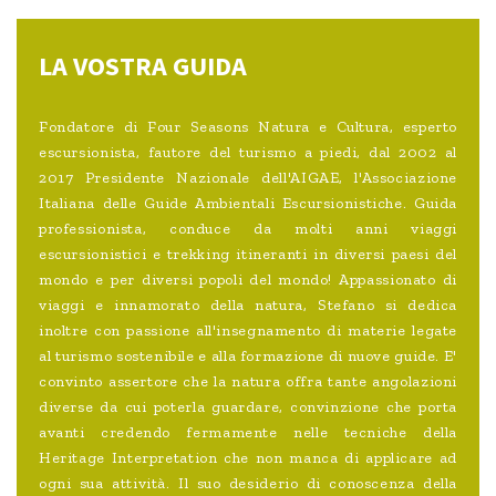
LA VOSTRA GUIDA
Fondatore di Four Seasons Natura e Cultura, esperto
escursionista, fautore del turismo a piedi, dal 2002 al
2017 Presidente Nazionale dell'AIGAE, l'Associazione
Italiana delle Guide Ambientali Escursionistiche. Guida
professionista, conduce da molti anni viaggi
escursionistici e trekking itineranti in diversi paesi del
mondo e per diversi popoli del mondo! Appassionato di
viaggi e innamorato della natura, Stefano si dedica
inoltre con passione all'insegnamento di materie legate
al turismo sostenibile e alla formazione di nuove guide. E'
convinto assertore che la natura offra tante angolazioni
diverse da cui poterla guardare, convinzione che porta
avanti credendo fermamente nelle tecniche della
Heritage Interpretation che non manca di applicare ad
ogni sua attività. Il suo desiderio di conoscenza della