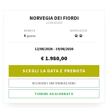
NORVEGIA DEI FIORDI
26/PK-NOFDI
DURATA
DIFFICOLTÀ
8
giorni
12/08/2026 - 19/08/2026
€ 1.980,00
SCEGLI LA DATA E PRENOTA
RICHIEDI INFORMAZIONI
TIENIMI AGGIORNATO