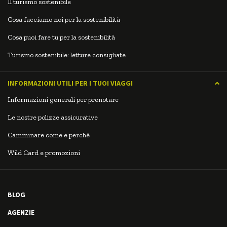
Il turismo sostenibile
Cosa facciamo noi per la sostenibilità
Cosa puoi fare tu per la sostenibilità
Turismo sostenibile: letture consigliate
INFORMAZIONI UTILI PER I TUOI VIAGGI
Informazioni generali per prenotare
Le nostre polizze assicurative
Camminare come e perchè
Wild Card e promozioni
BLOG
AGENZIE