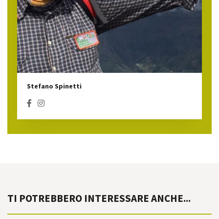
Stefano Spinetti
TI POTREBBERO INTERESSARE ANCHE...