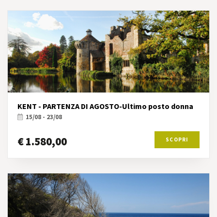
KENT - PARTENZA DI AGOSTO-Ultimo posto donna
15/08 - 23/08
€ 1.580,00
SCOPRI