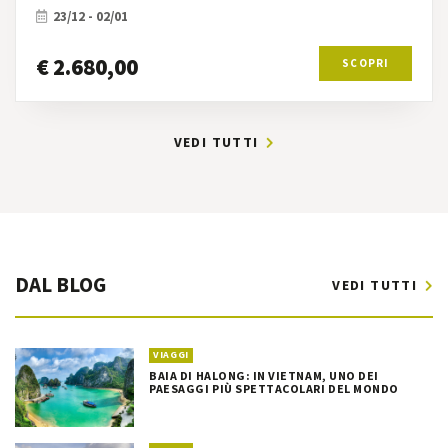
23/12 - 02/01
€ 2.680,00
SCOPRI
VEDI TUTTI
DAL BLOG
VEDI TUTTI
VIAGGI
BAIA DI HALONG: IN VIETNAM, UNO DEI
PAESAGGI PIÙ SPETTACOLARI DEL MONDO