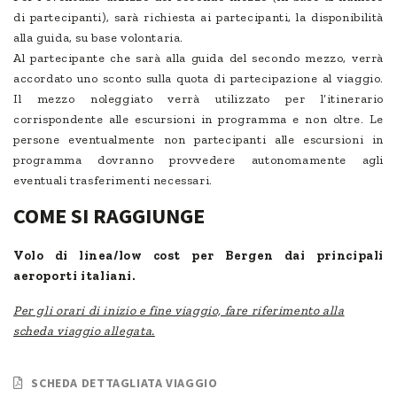
di partecipanti), sarà richiesta ai partecipanti, la disponibilità
alla guida, su base volontaria.
Al partecipante che sarà alla guida del secondo mezzo, verrà
accordato uno sconto sulla quota di partecipazione al viaggio.
Il mezzo noleggiato verrà utilizzato per l’itinerario
corrispondente alle escursioni in programma e non oltre. Le
persone eventualmente non partecipanti alle escursioni in
programma dovranno provvedere autonomamente agli
eventuali trasferimenti necessari.
COME SI RAGGIUNGE
Volo di linea/low cost per Bergen dai principali
aeroporti italiani.
Per gli orari di inizio e fine viaggio, fare riferimento alla
scheda viaggio allegata.
SCHEDA DETTAGLIATA VIAGGIO