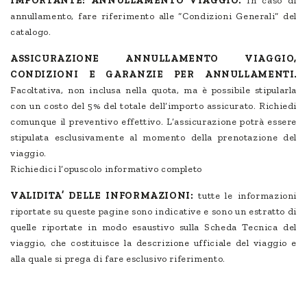
IMPORTANTE! ANNULLAMENTO VIAGGIO.
In caso di
annullamento, fare riferimento alle “Condizioni Generali” del
catalogo.
ASSICURAZIONE ANNULLAMENTO VIAGGIO,
CONDIZIONI E GARANZIE PER ANNULLAMENTI.
Facoltativa, non inclusa nella quota, ma è possibile stipularla
con un costo del 5% del totale dell’importo assicurato. Richiedi
comunque il preventivo effettivo. L’assicurazione potrà essere
stipulata esclusivamente al momento della prenotazione del
viaggio.
Richiedici l’opuscolo informativo completo
VALIDITA’ DELLE INFORMAZIONI:
tutte le informazioni
riportate su queste pagine sono indicative e sono un estratto di
quelle riportate in modo esaustivo sulla Scheda Tecnica del
viaggio, che costituisce la descrizione ufficiale del viaggio e
alla quale si prega di fare esclusivo riferimento.