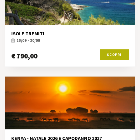
ISOLE TREMITI
15/09 - 20/09
€ 790,00
SCOPRI
KENYA - NATALE 2026 E CAPODANNO 2027