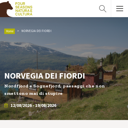
NORVEGIA DEI FIORDI
Home
NORVEGIA DEI FIORDI
Nordfjord e Sognefjord, paesaggi che non
smettono mai di stupire
12/08/2026 - 19/08/2026