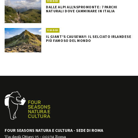
VIAGGI
DALLE ALPI ALL'ASPROMONTE: 7 PARCHI
NATURALI DOVE CAMMINARE IN ITALIA
VIAGGI
IL GIANT'S CAUSEWAY: IL SELCIATO IRLANDESE
PIÙ FAMOSO DEL MONDO
FOUR SEASONS NATURA E CULTURA - SEDE DI ROMA
Via degli Ottavi 35 - 00174 Roma