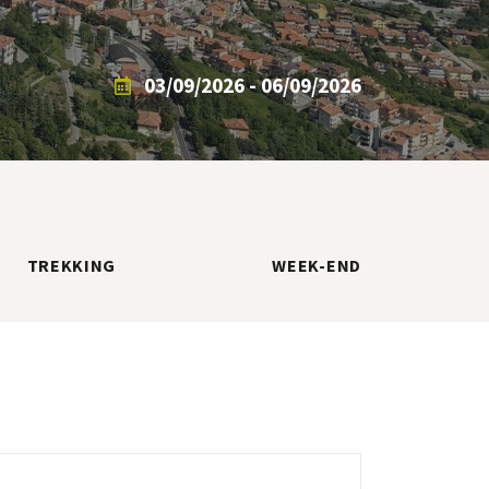
03/09/2026 - 06/09/2026
TREKKING
WEEK-END