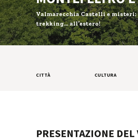
Valmarecchia Castelli e misteri: 
trekking… all’estero!
CITTÀ
CULTURA
PRESENTAZIONE DEL 