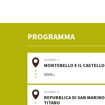
PROGRAMMA
GIORNO 1
MONTEBELLO E IL CASTELLO
LEGGI...
GIORNO 2
REPUBBLICA DI SAN MARINO
TITANO