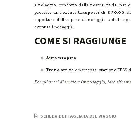
a noleggio, condotto dalla nostra guida, per 
previsto un
forfait trasporti di
€ 50,00
, d
copertura delle spese di noleggio e delle sp
eventuali pedaggi).
COME SI RAGGIUNGE
Auto propria
Treno
arrivo e partenza: stazione FFSS 
Per gli orari di inizio e fine viaggio, fare rifer
SCHEDA DETTAGLIATA DEL VIAGGIO