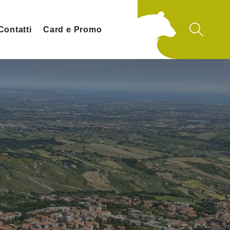
Contatti
Card e Promo