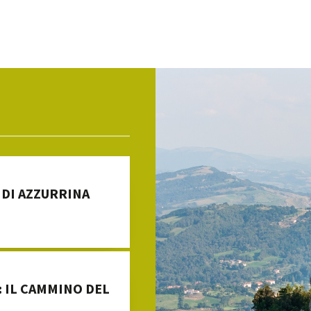
 DI AZZURRINA
: IL CAMMINO DEL