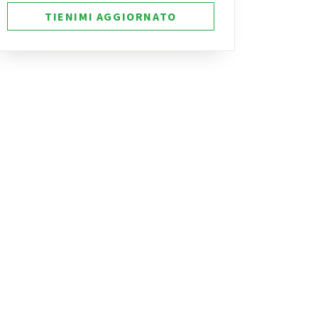
TIENIMI AGGIORNATO