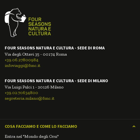
FOUR SEASONS NATURA E CULTURA - SEDE DI ROMA
Via degli Ottavi 35 - 00174 Roma
+39.06.27800984
infoviaggi@fsnc.it
FOUR SEASONS NATURA E CULTURA - SEDE DI MILANO
Via Luigi Pulci 1 - 20126 Milano
+39.02.70634800
segreteria.milano@fsnc.it
COSA FACCIAMO E COME LO FACCIAMO
Entra nel "Mondo degli Orsi"