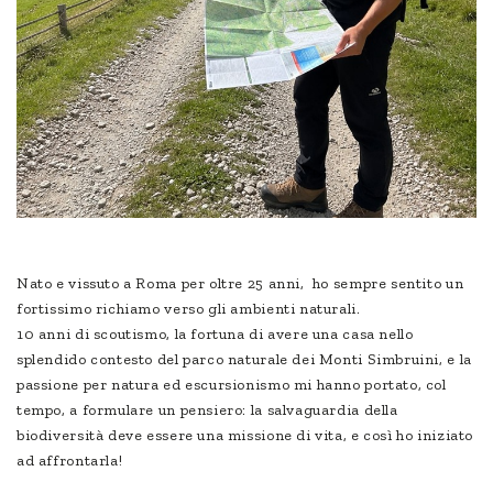
Nato e vissuto a Roma per oltre 25 anni, ho sempre sentito un
fortissimo richiamo verso gli ambienti naturali.
10 anni di scoutismo, la fortuna di avere una casa nello
splendido contesto del parco naturale dei Monti Simbruini, e la
passione per natura ed escursionismo mi hanno portato, col
tempo, a formulare un pensiero: la salvaguardia della
biodiversità deve essere una missione di vita, e così ho iniziato
ad affrontarla!