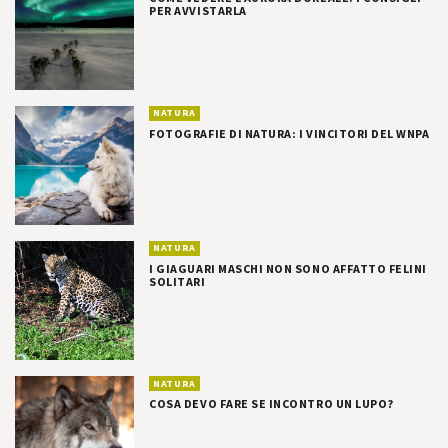
PER AVVISTARLA
NATURA
FOTOGRAFIE DI NATURA: I VINCITORI DEL WNPA
NATURA
I GIAGUARI MASCHI NON SONO AFFATTO FELINI
SOLITARI
NATURA
COSA DEVO FARE SE INCONTRO UN LUPO?