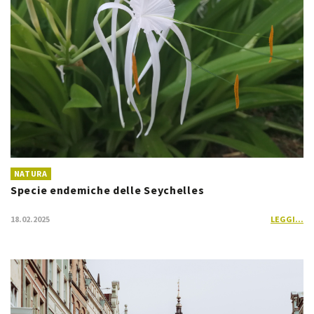
NATURA
Specie endemiche delle Seychelles
18.02.2025
LEGGI...