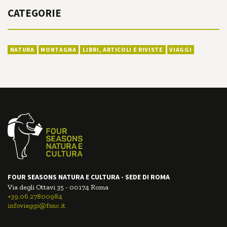
CATEGORIE
NATURA
MONTAGNA
LIBRI, ARTICOLI E RIVISTE
VIAGGI
FOUR SEASONS NATURA E CULTURA - SEDE DI ROMA
Via degli Ottavi 35 - 00174 Roma
+39.06.27800984
infoviaggi@fsnc.it