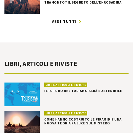
TRAMONTO? IL SEGRETO DELL'ENROSADIRA
VEDI TUTTI
LIBRI, ARTICOLI E RIVISTE
LIBRI, ARTICOLI E RIVISTE
IL FUTURO DEL TURISMO SARÀ SOSTENIBILE
LIBRI, ARTICOLI E RIVISTE
COME HANNO COSTRUITO LE PIRAMIDI? UNA
NUOVA TEORIA FA LUCE SUL MISTERO