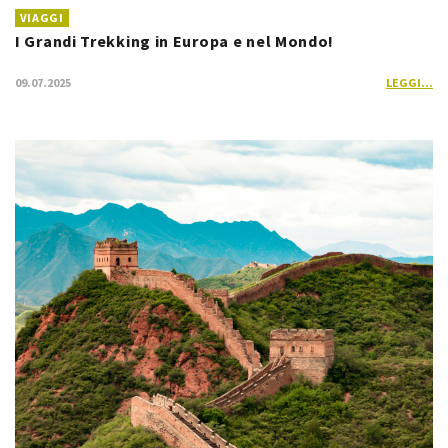
VIAGGI
I Grandi Trekking in Europa e nel Mondo!
09.07.2025
LEGGI...