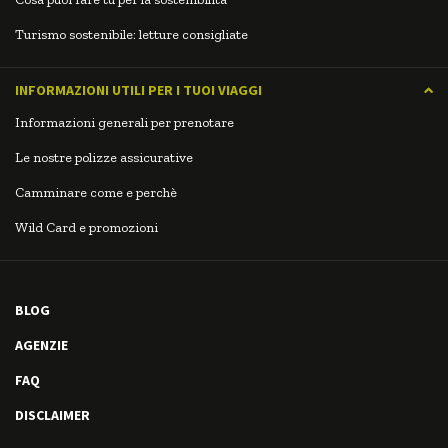
Turismo sostenibile: letture consigliate
INFORMAZIONI UTILI PER I TUOI VIAGGI
Informazioni generali per prenotare
Le nostre polizze assicurative
Camminare come e perchè
Wild Card e promozioni
BLOG
AGENZIE
FAQ
DISCLAIMER