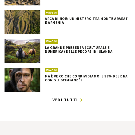
VIAGGI
ARCA DI NOÈ: UN MISTERO TRA MONTE ARARAT
E ARMENIA
VIAGGI
LA GRANDE PRESENZA (CULTURALE E
NUMERICA) DELLE PECORE IN ISLANDA
VIAGGI
MA È VERO CHE CONDIVIDIAMO IL 98% DEL DNA
CON GLI SCIMPANZÉ?
VEDI TUTTI