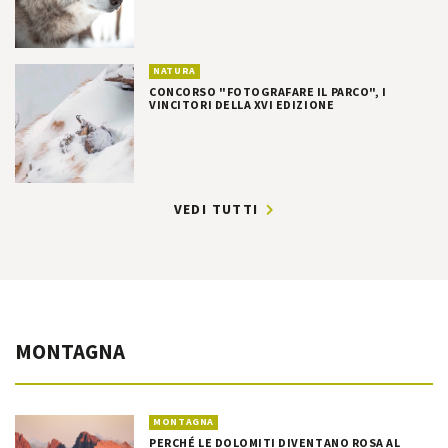
NATURA
CONCORSO "FOTOGRAFARE IL PARCO", I
VINCITORI DELLA XVI EDIZIONE
VEDI TUTTI
MONTAGNA
MONTAGNA
PERCHÉ LE DOLOMITI DIVENTANO ROSA AL