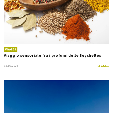
VIAGGI
Viaggio sensoriale fra i profumi delle Seychelles
11.06.2024
LEGGI...