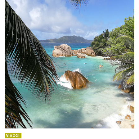
VIAGGI