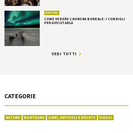
NATURA
COME VEDERE L’AURORA BOREALE: I CONSIGLI
PER AVVISTARLA
VEDI TUTTI
CATEGORIE
NATURA
MONTAGNA
LIBRI, ARTICOLI E RIVISTE
VIAGGI