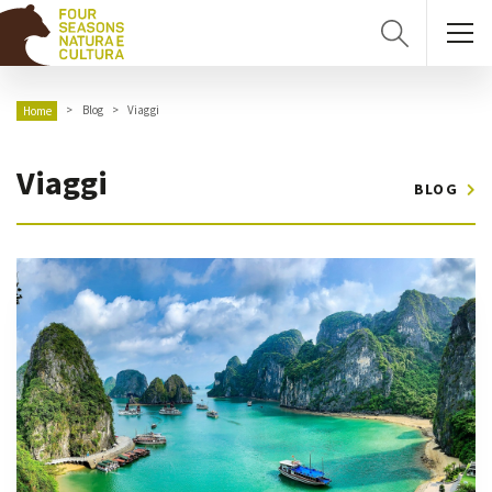
Blog
Viaggi
Home
Viaggi
BLOG