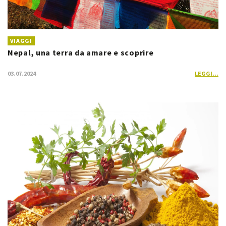
VIAGGI
Nepal, una terra da amare e scoprire
03.07.2024
LEGGI...